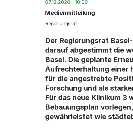
07.12.2020 - 10:00
Medienmitteilung
Regierungsrat
Der Regierungsrat Basel-
darauf abgestimmt die we
Basel. Die geplante Erneu
Aufrechterhaltung einer
für die angestrebte Posit
Forschung und als starke
Für das neue Klinikum 3 
Bebauungsplan vorlegen, 
gewährleistet wie städteb