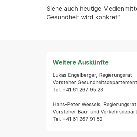
Siehe auch heutige Medienmitte
Gesundheit wird konkret“
Weitere Auskünfte
Lukas Engelberger, Regierungsrat

Vorsteher Gesundheitsdepartement 
Tel. +41 61 267 95 23

Hans-Peter Wessels, Regierungsrat

Vorsteher Bau- und Verkehrsdepart