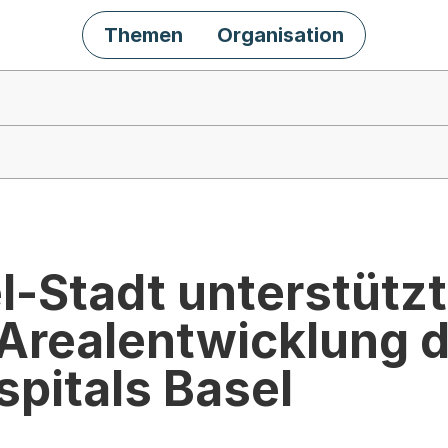
Themen
Organisation
-Stadt unterstützt
 Arealentwicklung 
spitals Basel