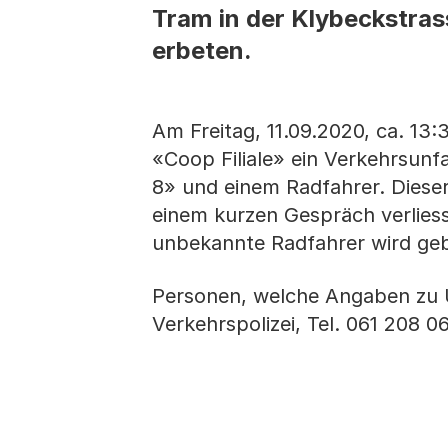
Tram in der Klybeckstras
erbeten.
Am Freitag, 11.09.2020, ca. 13
«Coop Filiale» ein Verkehrsunf
8» und einem Radfahrer. Dieser
einem kurzen Gespräch verliesse
unbekannte Radfahrer wird gebe
Personen, welche Angaben zu 
Verkehrspolizei, Tel. 061 208 