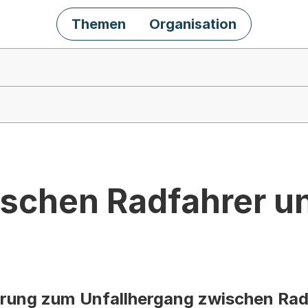
Themen
Organisation
wischen Radfahrer u
rung zum Unfallhergang zwischen Rad