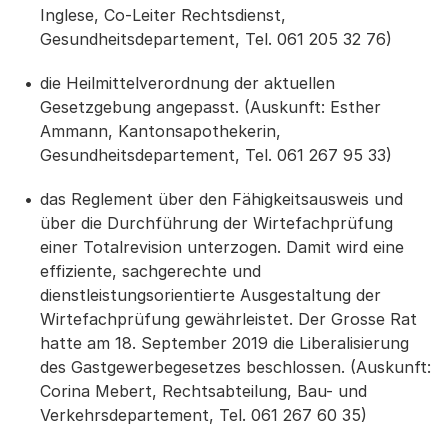
Inglese, Co-Leiter Rechtsdienst,
Gesundheitsdepartement, Tel. 061 205 32 76)
die Heilmittelverordnung der aktuellen
Gesetzgebung angepasst. (Auskunft: Esther
Ammann, Kantonsapothekerin,
Gesundheitsdepartement, Tel. 061 267 95 33)
das Reglement über den Fähigkeitsausweis und
über die Durchführung der Wirtefachprüfung
einer Totalrevision unterzogen. Damit wird eine
effiziente, sachgerechte und
dienstleistungsorientierte Ausgestaltung der
Wirtefachprüfung gewährleistet. Der Grosse Rat
hatte am 18. September 2019 die Liberalisierung
des Gastgewerbegesetzes beschlossen. (Auskunft:
Corina Mebert, Rechtsabteilung, Bau- und
Verkehrsdepartement, Tel. 061 267 60 35)