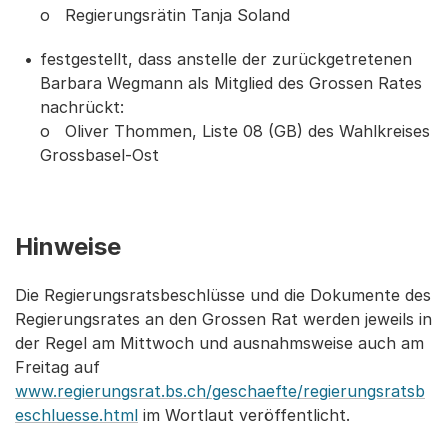
o Regierungsrätin Tanja Soland
festgestellt, dass anstelle der zurückgetretenen
Barbara Wegmann als Mitglied des Grossen Rates
nachrückt:
o Oliver Thommen, Liste 08 (GB) des Wahlkreises
Grossbasel-Ost
Hinweise
Die Regierungsratsbeschlüsse und die Dokumente des
Regierungsrates an den Grossen Rat werden jeweils in
der Regel am Mittwoch und ausnahmsweise auch am
Freitag auf
www.regierungsrat.bs.ch/geschaefte/regierungsratsb
eschluesse.html
im Wortlaut veröffentlicht.