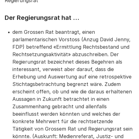
Regierungsrat
Der Regierungsrat hat …
dem Grossen Rat beantragt, einen
parlamentarischen Vorstoss (Anzug David Jenny,
FDP) betreffend «Ermittlung Rechtsbestand und
Rechtsetzungsaktivität» abzuschreiben. Der
Regierungsrat bezeichnet dieses Begehren als
interessant, verweist aber darauf, dass die
Erhebung und Auswertung auf eine retrospektive
Stichtagsbetrachtung begrenzt wäre. Zudem
erscheint offen, ob und wie die daraus erhaltenen
Aussagen in Zukunft betrachtet in einen
Zusammenhang gebracht und allenfalls
beeinflusst werden könnten und welches der
konkrete Mehrwert für die rechtsetzende
Tätigkeit von Grossem Rat und Regierungsrat sein
könnte. (Auskunft: Medienreferat, Justiz- und