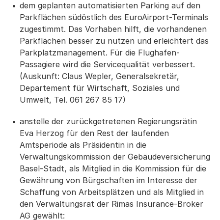
dem geplanten automatisierten Parking auf den
Parkflächen südöstlich des EuroAirport-Terminals
zugestimmt. Das Vorhaben hilft, die vorhandenen
Parkflächen besser zu nutzen und erleichtert das
Parkplatzmanagement. Für die Flughafen-
Passagiere wird die Servicequalität verbessert.
(Auskunft: Claus Wepler, Generalsekretär,
Departement für Wirtschaft, Soziales und
Umwelt, Tel. 061 267 85 17)
anstelle der zurückgetretenen Regierungsrätin
Eva Herzog für den Rest der laufenden
Amtsperiode als Präsidentin in die
Verwaltungskommission der Gebäudeversicherung
Basel-Stadt, als Mitglied in die Kommission für die
Gewährung von Bürgschaften im Interesse der
Schaffung von Arbeitsplätzen und als Mitglied in
den Verwaltungsrat der Rimas Insurance-Broker
AG gewählt: