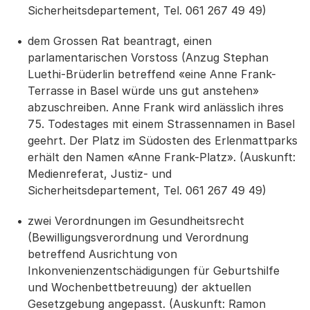
Sicherheitsdepartement, Tel. 061 267 49 49)
dem Grossen Rat beantragt, einen
parlamentarischen Vorstoss (Anzug Stephan
Luethi-Brüderlin betreffend «eine Anne Frank-
Terrasse in Basel würde uns gut anstehen»
abzuschreiben. Anne Frank wird anlässlich ihres
75. Todestages mit einem Strassennamen in Basel
geehrt. Der Platz im Südosten des Erlenmattparks
erhält den Namen «Anne Frank-Platz». (Auskunft:
Medienreferat, Justiz- und
Sicherheitsdepartement, Tel. 061 267 49 49)
zwei Verordnungen im Gesundheitsrecht
(Bewilligungsverordnung und Verordnung
betreffend Ausrichtung von
Inkonvenienzentschädigungen für Geburtshilfe
und Wochenbettbetreuung) der aktuellen
Gesetzgebung angepasst. (Auskunft: Ramon