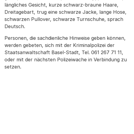
längliches Gesicht, kurze schwarz-braune Haare,
Dreitagebart, trug eine schwarze Jacke, lange Hose,
schwarzen Pullover, schwarze Turnschuhe, sprach
Deutsch.
Personen, die sachdienliche Hinweise geben können,
werden gebeten, sich mit der Kriminalpolizei der
Staatsanwaltschaft Basel-Stadt, Tel. 061 267 71 11,
oder mit der nächsten Polizeiwache in Verbindung zu
setzen.