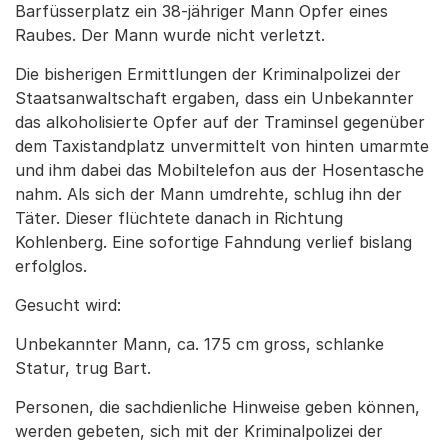
Barfüsserplatz ein 38-jähriger Mann Opfer eines
Raubes. Der Mann wurde nicht verletzt.
Die bisherigen Ermittlungen der Kriminalpolizei der
Staatsanwaltschaft ergaben, dass ein Unbekannter
das alkoholisierte Opfer auf der Traminsel gegenüber
dem Taxistandplatz unvermittelt von hinten umarmte
und ihm dabei das Mobiltelefon aus der Hosentasche
nahm. Als sich der Mann umdrehte, schlug ihn der
Täter. Dieser flüchtete danach in Richtung
Kohlenberg. Eine sofortige Fahndung verlief bislang
erfolglos.
Gesucht wird:
Unbekannter Mann, ca. 175 cm gross, schlanke
Statur, trug Bart.
Personen, die sachdienliche Hinweise geben können,
werden gebeten, sich mit der Kriminalpolizei der