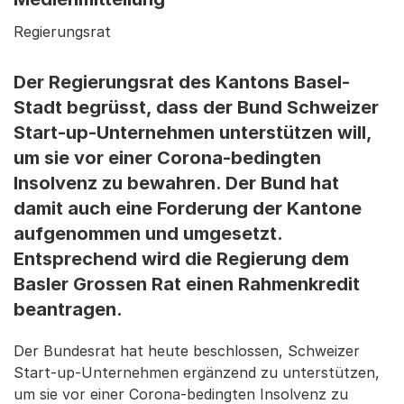
Regierungsrat
Der Regierungsrat des Kantons Basel-
Stadt begrüsst, dass der Bund Schweizer
Start-up-Unternehmen unterstützen will,
um sie vor einer Corona-bedingten
Insolvenz zu bewahren. Der Bund hat
damit auch eine Forderung der Kantone
aufgenommen und umgesetzt.
Entsprechend wird die Regierung dem
Basler Grossen Rat einen Rahmenkredit
beantragen.
Der Bundesrat hat heute beschlossen, Schweizer
Start-up-Unternehmen ergänzend zu unterstützen,
um sie vor einer Corona-bedingten Insolvenz zu