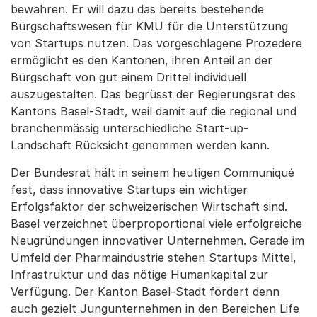
bewahren. Er will dazu das bereits bestehende
Bürgschaftswesen für KMU für die Unterstützung
von Startups nutzen. Das vorgeschlagene Prozedere
ermöglicht es den Kantonen, ihren Anteil an der
Bürgschaft von gut einem Drittel individuell
auszugestalten. Das begrüsst der Regierungsrat des
Kantons Basel-Stadt, weil damit auf die regional und
branchenmässig unterschiedliche Start-up-
Landschaft Rücksicht genommen werden kann.
Der Bundesrat hält in seinem heutigen Communiqué
fest, dass innovative Startups ein wichtiger
Erfolgsfaktor der schweizerischen Wirtschaft sind.
Basel verzeichnet überproportional viele erfolgreiche
Neugründungen innovativer Unternehmen. Gerade im
Umfeld der Pharmaindustrie stehen Startups Mittel,
Infrastruktur und das nötige Humankapital zur
Verfügung. Der Kanton Basel-Stadt fördert denn
auch gezielt Jungunternehmen in den Bereichen Life