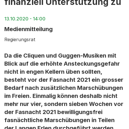
finanziell Unterstützung zu
13.10.2020 - 14:00
Medienmitteilung
Regierungsrat
Da die Cliquen und Guggen-Musiken mit
Blick auf die erhöhte Ansteckungsgefahr
nicht in engen Kellern üben sollten,
besteht vor der Fasnacht 2021 ein grosser
Bedarf nach zusätzlichen Marschübungen
im Freien. Einmalig können deshalb nicht
mehr nur vier, sondern sieben Wochen vor
der Fasnacht 2021 bewilligungsfrei
fasnächtliche Marschübungen in Teilen
der Langen Erlen durchgeführt werden.