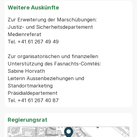
Weitere Auskünfte
Zur Erweiterung der Marschübungen:

Justiz- und Sicherheitsdepartement

Medienreferat

Tel. +41 61 267 49 49

Zur organisatorischen und finanziellen 
Unterstützung des Fasnachts-Comités:

Sabine Horvath

Leiterin Aussenbeziehungen und 
Standortmarketing

Präsidialdepartement

Regierungsrat