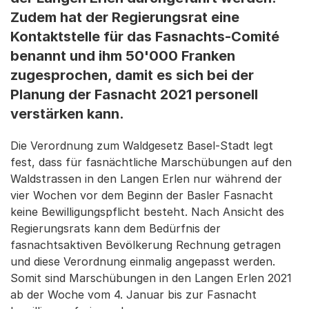
Zudem hat der Regierungsrat eine
Kontaktstelle für das Fasnachts-Comité
benannt und ihm 50'000 Franken
zugesprochen, damit es sich bei der
Planung der Fasnacht 2021 personell
verstärken kann.
Die Verordnung zum Waldgesetz Basel-Stadt legt
fest, dass für fasnächtliche Marschübungen auf den
Waldstrassen in den Langen Erlen nur während der
vier Wochen vor dem Beginn der Basler Fasnacht
keine Bewilligungspflicht besteht. Nach Ansicht des
Regierungsrats kann dem Bedürfnis der
fasnachtsaktiven Bevölkerung Rechnung getragen
und diese Verordnung einmalig angepasst werden.
Somit sind Marschübungen in den Langen Erlen 2021
ab der Woche vom 4. Januar bis zur Fasnacht