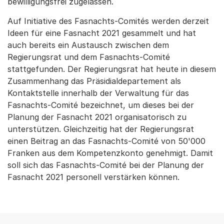
bewilligungsfrei zugelassen.
Auf Initiative des Fasnachts-Comités werden derzeit
Ideen für eine Fasnacht 2021 gesammelt und hat
auch bereits ein Austausch zwischen dem
Regierungsrat und dem Fasnachts-Comité
stattgefunden. Der Regierungsrat hat heute in diesem
Zusammenhang das Präsidialdepartement als
Kontaktstelle innerhalb der Verwaltung für das
Fasnachts-Comité bezeichnet, um dieses bei der
Planung der Fasnacht 2021 organisatorisch zu
unterstützen. Gleichzeitig hat der Regierungsrat
einen Beitrag an das Fasnachts-Comité von 50'000
Franken aus dem Kompetenzkonto genehmigt. Damit
soll sich das Fasnachts-Comité bei der Planung der
Fasnacht 2021 personell verstärken können.