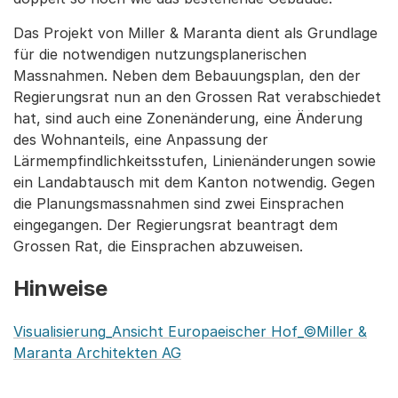
Das Projekt von Miller & Maranta dient als Grundlage
für die notwendigen nutzungsplanerischen
Massnahmen. Neben dem Bebauungsplan, den der
Regierungsrat nun an den Grossen Rat verabschiedet
hat, sind auch eine Zonenänderung, eine Änderung
des Wohnanteils, eine Anpassung der
Lärmempfindlichkeitsstufen, Linienänderungen sowie
ein Landabtausch mit dem Kanton notwendig. Gegen
die Planungsmassnahmen sind zwei Einsprachen
eingegangen. Der Regierungsrat beantragt dem
Grossen Rat, die Einsprachen abzuweisen.
Hinweise
Visualisierung_Ansicht Europaeischer Hof_©Miller &
Maranta Architekten AG