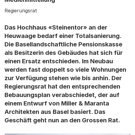
Regierungsrat
Das Hochhaus «Steinentor» an der
Heuwaage bedarf einer Totalsanierung.
Die Basellandschaftliche Pensionskasse
als Besitzerin des Gebäudes hat sich für
einen Ersatz entschieden. Im Neubau
werden fast doppelt so viele Wohnungen
zur Verfügung stehen wie bis anhin. Der
Regierungsrat hat den entsprechenden
Bebauungsplan verabschiedet, der auf
einem Entwurf von Miller & Maranta
Architekten aus Basel basiert. Das
Geschäft geht nun an den Grossen Rat.