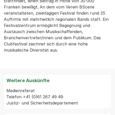
stattfindet, einen Beitrag in Höhe von 30'000
Franken bewilligt. An dem vom Verein BScene
veranstalteten, zweitägigen Festival finden rund 35
Auftritte mit mehrheitlich regionalen Bands statt. Ein
Festivalzentrum ermöglicht Begegnung und
Austausch zwischen Musikschaffenden,
Branchenvertreter/innen und dem Publikum. Das
Clubfestival zeichnet sich durch eine hohe
musikalische Diversität aus.
Weitere Auskünfte
Medienreferat

Telefon +41 (0)61 267 49 49
