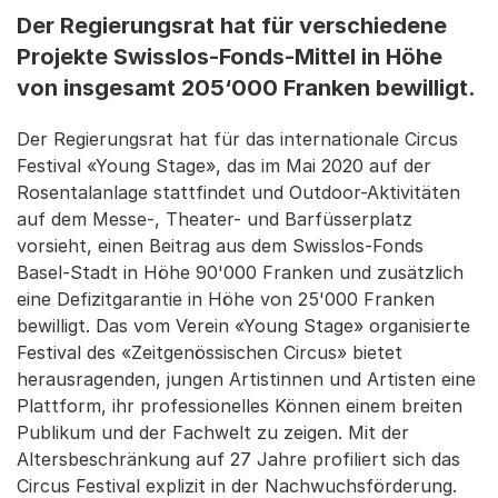
Der Regierungsrat hat für verschiedene
Projekte Swisslos-Fonds-Mittel in Höhe
von insgesamt 205‘000 Franken bewilligt.
Der Regierungsrat hat für das internationale Circus
Festival «Young Stage», das im Mai 2020 auf der
Rosentalanlage stattfindet und Outdoor-Aktivitäten
auf dem Messe-, Theater- und Barfüsserplatz
vorsieht, einen Beitrag aus dem Swisslos-Fonds
Basel-Stadt in Höhe 90'000 Franken und zusätzlich
eine Defizitgarantie in Höhe von 25'000 Franken
bewilligt. Das vom Verein «Young Stage» organisierte
Festival des «Zeitgenössischen Circus» bietet
herausragenden, jungen Artistinnen und Artisten eine
Plattform, ihr professionelles Können einem breiten
Publikum und der Fachwelt zu zeigen. Mit der
Altersbeschränkung auf 27 Jahre profiliert sich das
Circus Festival explizit in der Nachwuchsförderung.