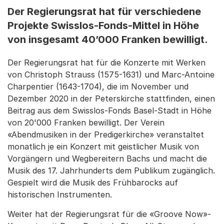
Der Regierungsrat hat für verschiedene
Projekte Swisslos-Fonds-Mittel in Höhe
von insgesamt 40’000 Franken bewilligt.
Der Regierungsrat hat für die Konzerte mit Werken
von Christoph Strauss (1575-1631) und Marc-Antoine
Charpentier (1643-1704), die im November und
Dezember 2020 in der Peterskirche stattfinden, einen
Beitrag aus dem Swisslos-Fonds Basel-Stadt in Höhe
von 20'000 Franken bewilligt. Der Verein
«Abendmusiken in der Predigerkirche» veranstaltet
monatlich je ein Konzert mit geistlicher Musik von
Vorgängern und Wegbereitern Bachs und macht die
Musik des 17. Jahrhunderts dem Publikum zugänglich.
Gespielt wird die Musik des Frühbarocks auf
historischen Instrumenten.
Weiter hat der Regierungsrat für die «Groove Now»-