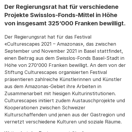
Der Regierungsrat hat für verschiedene
Projekte Swisslos-Fonds-Mittel in Höhe
von insgesamt 325‘000 Franken bewilligt.
Der Regierungsrat hat für das Festival
«Culturescapes 2021 – Amazonas», das zwischen
September und November 2021 in Basel stattfindet,
einen Beitrag aus dem Swisslos-Fonds Basel-Stadt in
Höhe von 270'000 Franken bewilligt. An dem von der
Stiftung Culturescapes organisierten Festival
präsentieren zahlreiche Künstlerinnen und Künstler
aus dem Amazonas-Gebiet ihre Arbeiten in
Zusammenarbeit mit hiesigen Kulturinstitutionen.
Culturescapes initiiert zudem Austauschprojekte und
Kooperationen zwischen Schweizer
Kulturschaffenden und jenen aus der Gastregion und
vernetzt verschiedene Kulturen und soziale Räume.