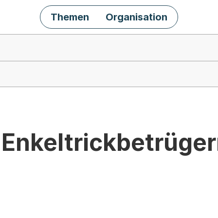
Themen
Organisation
 Enkeltrickbetrüge