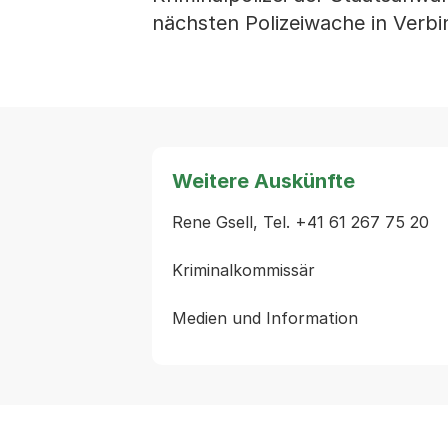
nächsten Polizeiwache in Verbi
Weitere Auskünfte
Rene Gsell, Tel. +41 61 267 75 20

Kriminalkommissär
