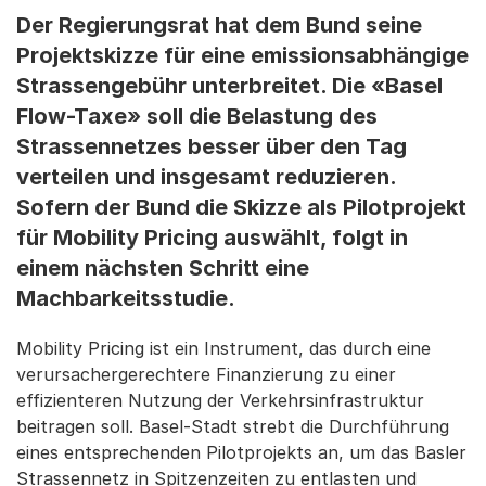
Der Regierungsrat hat dem Bund seine
Projektskizze für eine emissionsabhängige
Strassengebühr unterbreitet. Die «Basel
Flow-Taxe» soll die Belastung des
Strassennetzes besser über den Tag
verteilen und insgesamt reduzieren.
Sofern der Bund die Skizze als Pilotprojekt
für Mobility Pricing auswählt, folgt in
einem nächsten Schritt eine
Machbarkeitsstudie.
Mobility Pricing ist ein Instrument, das durch eine
verursachergerechtere Finanzierung zu einer
effizienteren Nutzung der Verkehrsinfrastruktur
beitragen soll. Basel-Stadt strebt die Durchführung
eines entsprechenden Pilotprojekts an, um das Basler
Strassennetz in Spitzenzeiten zu entlasten und