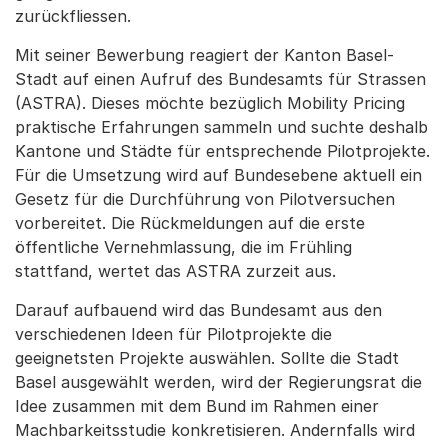
zurückfliessen.
Mit seiner Bewerbung reagiert der Kanton Basel-
Stadt auf einen Aufruf des Bundesamts für Strassen
(ASTRA). Dieses möchte bezüglich Mobility Pricing
praktische Erfahrungen sammeln und suchte deshalb
Kantone und Städte für entsprechende Pilotprojekte.
Für die Umsetzung wird auf Bundesebene aktuell ein
Gesetz für die Durchführung von Pilotversuchen
vorbereitet. Die Rückmeldungen auf die erste
öffentliche Vernehmlassung, die im Frühling
stattfand, wertet das ASTRA zurzeit aus.
Darauf aufbauend wird das Bundesamt aus den
verschiedenen Ideen für Pilotprojekte die
geeignetsten Projekte auswählen. Sollte die Stadt
Basel ausgewählt werden, wird der Regierungsrat die
Idee zusammen mit dem Bund im Rahmen einer
Machbarkeitsstudie konkretisieren. Andernfalls wird