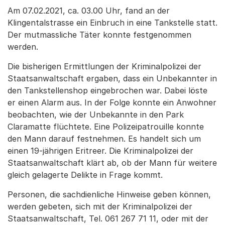
Am 07.02.2021, ca. 03.00 Uhr, fand an der
Klingentalstrasse ein Einbruch in eine Tankstelle statt.
Der mutmassliche Täter konnte festgenommen
werden.
Die bisherigen Ermittlungen der Kriminalpolizei der
Staatsanwaltschaft ergaben, dass ein Unbekannter in
den Tankstellenshop eingebrochen war. Dabei löste
er einen Alarm aus. In der Folge konnte ein Anwohner
beobachten, wie der Unbekannte in den Park
Claramatte flüchtete. Eine Polizeipatrouille konnte
den Mann darauf festnehmen. Es handelt sich um
einen 19-jährigen Eritreer. Die Kriminalpolizei der
Staatsanwaltschaft klärt ab, ob der Mann für weitere
gleich gelagerte Delikte in Frage kommt.
Personen, die sachdienliche Hinweise geben können,
werden gebeten, sich mit der Kriminalpolizei der
Staatsanwaltschaft, Tel. 061 267 71 11, oder mit der