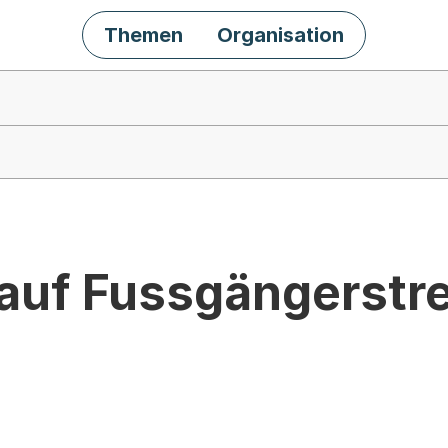
Themen
Organisation
auf Fussgängerstre