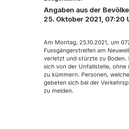
Angaben aus der Bevölke
25. Oktober 2021, 07:20 
Am Montag, 25.10.2021, um 07
Fussgängerstreifen am Neuweil
verletzt und stürzte zu Boden.
sich von der Unfallstelle, ohn
zu kümmern. Personen, welch
gebeten sich bei der Verkehrsp
zu melden.