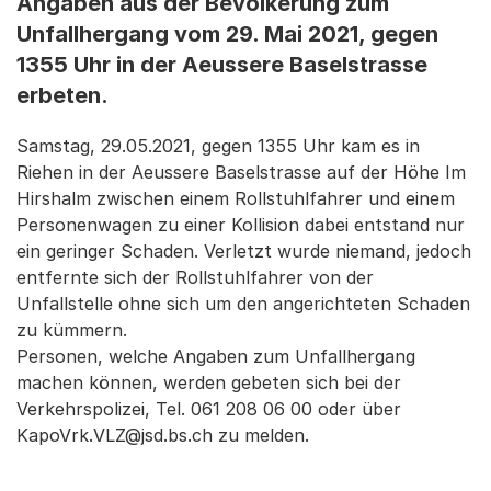
Angaben aus der Bevölkerung zum
Unfallhergang vom 29. Mai 2021, gegen
1355 Uhr in der Aeussere Baselstrasse
erbeten.
Samstag, 29.05.2021, gegen 1355 Uhr kam es in
Riehen in der Aeussere Baselstrasse auf der Höhe Im
Hirshalm zwischen einem Rollstuhlfahrer und einem
Personenwagen zu einer Kollision dabei entstand nur
ein geringer Schaden. Verletzt wurde niemand, jedoch
entfernte sich der Rollstuhlfahrer von der
Unfallstelle ohne sich um den angerichteten Schaden
zu kümmern.
Personen, welche Angaben zum Unfallhergang
machen können, werden gebeten sich bei der
Verkehrspolizei, Tel. 061 208 06 00 oder über
KapoVrk.VLZ@jsd.bs.ch zu melden.