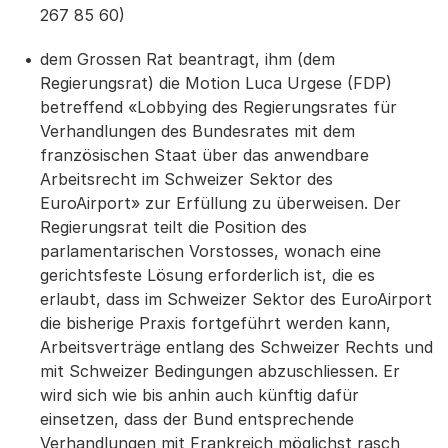
267 85 60)
dem Grossen Rat beantragt, ihm (dem
Regierungsrat) die Motion Luca Urgese (FDP)
betreffend «Lobbying des Regierungsrates für
Verhandlungen des Bundesrates mit dem
französischen Staat über das anwendbare
Arbeitsrecht im Schweizer Sektor des
EuroAirport» zur Erfüllung zu überweisen. Der
Regierungsrat teilt die Position des
parlamentarischen Vorstosses, wonach eine
gerichtsfeste Lösung erforderlich ist, die es
erlaubt, dass im Schweizer Sektor des EuroAirport
die bisherige Praxis fortgeführt werden kann,
Arbeitsverträge entlang des Schweizer Rechts und
mit Schweizer Bedingungen abzuschliessen. Er
wird sich wie bis anhin auch künftig dafür
einsetzen, dass der Bund entsprechende
Verhandlungen mit Frankreich möglichst rasch