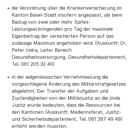
die Verordnung über die Krankenversicherung im
Kanton Basel-Stadt insofern angepasst, als beim
Beizug von zwei oder mehr Spitex-
Leistungserbringenden pro Tag der maximale
Eigenbeitrag der versicherten Person auf das
zulässige Maximum angehoben wird. (Auskunft: Dr.
Peter Indra, Leiter Bereich
Gesundheitsversorgung, Gesundheitsdepartement,
Tel. 061 205 32 40)
in der eidgenössischen Vernehmlassung die
vorgeschlagene Änderung des Militärstrafgesetzes
abgelehnt. Der Transfer der Aufgaben und
Zuständigkeiten von der Militärjustiz an die zivile
Justiz würde bedeuten, dass die Ressourcen bei
den Kantonen (Auskunft: Medienreferat, Justiz-
und Sicherheitsdepartement, Tel. 061 267 49 49)
erhöht werden müssten.