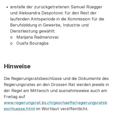
anstelle der zurückgetretenen Samuel Rüegger
und Aleksandra Despotovic für den Rest der
laufenden Amtsperiode in die Kommission für die
Berufsbildung in Gewerbe, Industrie und
Dienstleistung gewählt:
o Marijana Radmanovac
o Ouafa Bouragba
Hinweise
Die Regierungsratsbeschlüsse und die Dokumente des
Regierungsrates an den Grossen Rat werden jeweils in
der Regel am Mittwoch und ausnahmsweise auch am
Freitag auf
www.regierungsrat.bs.ch/geschaefte/regierungsratsb
eschluesse.html
im Wortlaut veröffentlicht.