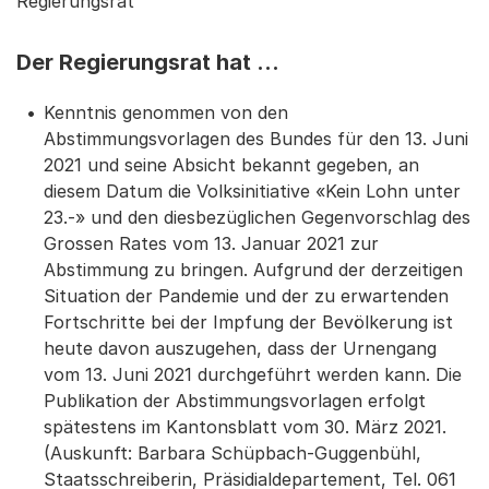
Regierungsrat
Der Regierungsrat hat …
Kenntnis genommen von den
Abstimmungsvorlagen des Bundes für den 13. Juni
2021 und seine Absicht bekannt gegeben, an
diesem Datum die Volksinitiative «Kein Lohn unter
23.-» und den diesbezüglichen Gegenvorschlag des
Grossen Rates vom 13. Januar 2021 zur
Abstimmung zu bringen. Aufgrund der derzeitigen
Situation der Pandemie und der zu erwartenden
Fortschritte bei der Impfung der Bevölkerung ist
heute davon auszugehen, dass der Urnengang
vom 13. Juni 2021 durchgeführt werden kann. Die
Publikation der Abstimmungsvorlagen erfolgt
spätestens im Kantonsblatt vom 30. März 2021.
(Auskunft: Barbara Schüpbach-Guggenbühl,
Staatsschreiberin, Präsidialdepartement, Tel. 061