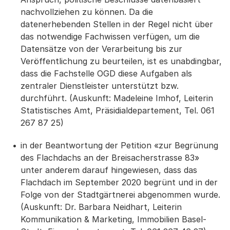
nachvollziehen zu können. Da die
datenerhebenden Stellen in der Regel nicht über
das notwendige Fachwissen verfügen, um die
Datensätze von der Verarbeitung bis zur
Veröffentlichung zu beurteilen, ist es unabdingbar,
dass die Fachstelle OGD diese Aufgaben als
zentraler Dienstleister unterstützt bzw.
durchführt. (Auskunft: Madeleine Imhof, Leiterin
Statistisches Amt, Präsidialdepartement, Tel. 061
267 87 25)
in der Beantwortung der Petition «zur Begrünung
des Flachdachs an der Breisacherstrasse 83»
unter anderem darauf hingewiesen, dass das
Flachdach im September 2020 begrünt und in der
Folge von der Stadtgärtnerei abgenommen wurde.
(Auskunft: Dr. Barbara Neidhart, Leiterin
Kommunikation & Marketing, Immobilien Basel-