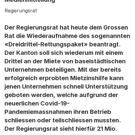
Regierungsrat
Der Regierungsrat hat heute dem Grossen
Rat die Wiederaufnahme des sogenannten
«Dreidrittel-Rettungspaket» beantragt.
Der Kanton soll sich wiederum mit einem
Drittel an der Miete von baselstädtischen
Unternehmen beteiligen. Mit der bereits
erfolgreich erprobten Mietzinshilfe kann
jenen Unternehmen schnell Unterstützung
geboten werden, welche aufgrund der
neuerlichen Covid-19-
Pandemiemassnahmen ihren Betrieb
schliessen oder teilschliessen mussten.
Der Regierungsrat sieht hierfür 21 Mio.