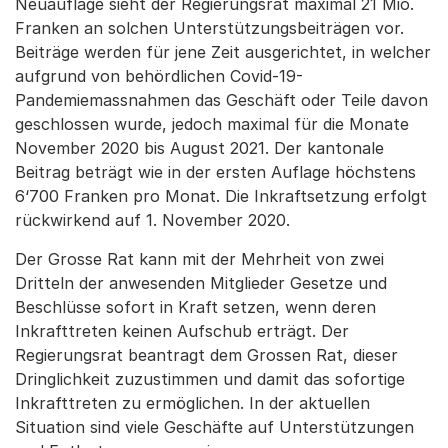
Neuauflage sieht der Regierungsrat maximal 21 Mio.
Franken an solchen Unterstützungsbeiträgen vor.
Beiträge werden für jene Zeit ausgerichtet, in welcher
aufgrund von behördlichen Covid-19-
Pandemiemassnahmen das Geschäft oder Teile davon
geschlossen wurde, jedoch maximal für die Monate
November 2020 bis August 2021. Der kantonale
Beitrag beträgt wie in der ersten Auflage höchstens
6‘700 Franken pro Monat. Die Inkraftsetzung erfolgt
rückwirkend auf 1. November 2020.
Der Grosse Rat kann mit der Mehrheit von zwei
Dritteln der anwesenden Mitglieder Gesetze und
Beschlüsse sofort in Kraft setzen, wenn deren
Inkrafttreten keinen Aufschub erträgt. Der
Regierungsrat beantragt dem Grossen Rat, dieser
Dringlichkeit zuzustimmen und damit das sofortige
Inkrafttreten zu ermöglichen. In der aktuellen
Situation sind viele Geschäfte auf Unterstützungen