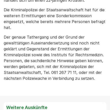
handelt sich um einen 22-jährigen Kroaten.
Die Kriminalpolizei der Staatsanwaltschaft hat für die
weiteren Ermittlungen eine Sonderkommission
eingesetzt, welche bereits mehrere Personen befragt
hat.
Der genaue Tathergang und der Grund der
gewalttätigen Auseinandersetzung sind noch nicht
geklärt und Gegenstand der Ermittlungen der
Kriminalpolizei sowie des Instituts für Rechtsmedizin.
Personen, die sachdienliche Hinweise geben können,
werden gebeten, sich mit der Kriminalpolizei der
Staatsanwaltschaft, Tel. 061 267 71 11, oder mit der
nächsten Polizeiwache in Verbindung zu setzen.
Weitere Auskünfte