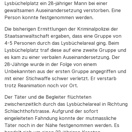
Lysbüchelplatz ein 28-jähriger Mann bei einer
gewaltsamen Auseinandersetzung verstorben. Eine
Person konnte festgenommen werden.
Die bisherigen Ermittlungen der Kriminalpolizei der
Staatsanwaltschaft ergaben, dass eine Gruppe von
4-5 Personen durch das Lysbüchelareal ging. Beim
Lysbüchelplatz traf diese auf eine zweite Gruppe und
es kam zu einer verbalen Auseinandersetzung. Der
28-Jährige wurde in der Folge von einem
Unbekannten aus der ersten Gruppe angegriffen und
mit einer Stichwaffe schwer verletzt. Er verstarb
trotz Reanimation noch vor Ort.
Der Täter und die Begleiter flüchteten
zwischenzeitlich durch das Lysbüchelareal in Richtung
Schlachthofstrasse. Aufgrund der sofort
eingeleiteten Fahndung konnte der mutmassliche
Täter noch in der Nähe festgenommen werden. Es