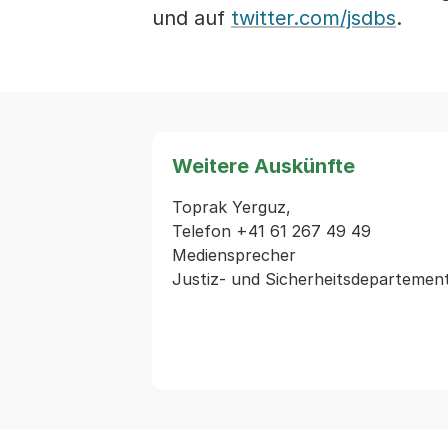
und auf
twitter.com/jsdbs
.
Weitere Auskünfte
Toprak Yerguz,

Telefon +41 61 267 49 49

Mediensprecher
