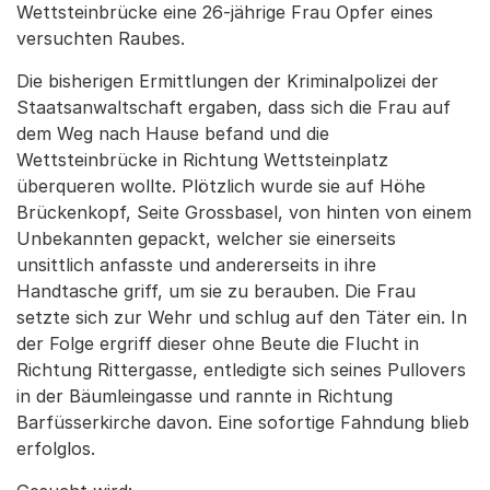
Wettsteinbrücke eine 26-jährige Frau Opfer eines
versuchten Raubes.
Die bisherigen Ermittlungen der Kriminalpolizei der
Staatsanwaltschaft ergaben, dass sich die Frau auf
dem Weg nach Hause befand und die
Wettsteinbrücke in Richtung Wettsteinplatz
überqueren wollte. Plötzlich wurde sie auf Höhe
Brückenkopf, Seite Grossbasel, von hinten von einem
Unbekannten gepackt, welcher sie einerseits
unsittlich anfasste und andererseits in ihre
Handtasche griff, um sie zu berauben. Die Frau
setzte sich zur Wehr und schlug auf den Täter ein. In
der Folge ergriff dieser ohne Beute die Flucht in
Richtung Rittergasse, entledigte sich seines Pullovers
in der Bäumleingasse und rannte in Richtung
Barfüsserkirche davon. Eine sofortige Fahndung blieb
erfolglos.