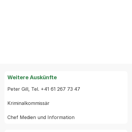
Weitere Auskünfte
Peter Gill, Tel. +41 61 267 73 47

Kriminalkommissär
