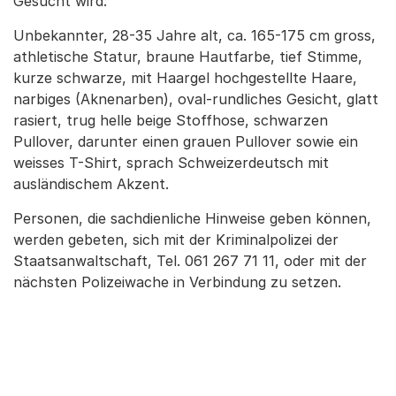
Gesucht wird:
Unbekannter, 28-35 Jahre alt, ca. 165-175 cm gross,
athletische Statur, braune Hautfarbe, tief Stimme,
kurze schwarze, mit Haargel hochgestellte Haare,
narbiges (Aknenarben), oval-rundliches Gesicht, glatt
rasiert, trug helle beige Stoffhose, schwarzen
Pullover, darunter einen grauen Pullover sowie ein
weisses T-Shirt, sprach Schweizerdeutsch mit
ausländischem Akzent.
Personen, die sachdienliche Hinweise geben können,
werden gebeten, sich mit der Kriminalpolizei der
Staatsanwaltschaft, Tel. 061 267 71 11, oder mit der
nächsten Polizeiwache in Verbindung zu setzen.