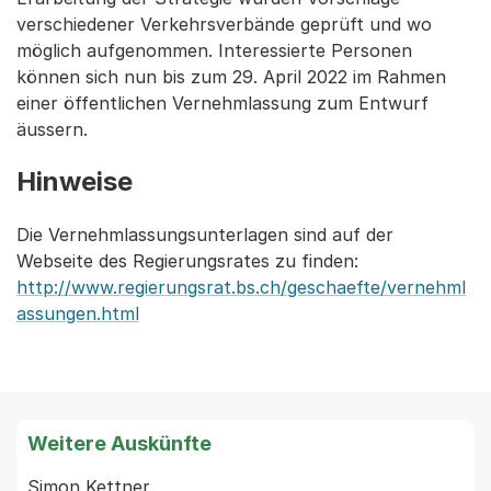
verschiedener Verkehrsverbände geprüft und wo
möglich aufgenommen. Interessierte Personen
können sich nun bis zum 29. April 2022 im Rahmen
einer öffentlichen Vernehmlassung zum Entwurf
äussern.
Hinweise
Die Vernehmlassungsunterlagen sind auf der
Webseite des Regierungsrates zu finden:
http://www.regierungsrat.bs.ch/geschaefte/vernehml
assungen.html
Weitere Auskünfte
Simon Kettner
