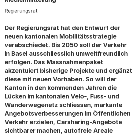
Regierungsrat
Der Regierungsrat hat den Entwurf der
neuen kantonalen Mobilitätsstrategie
verabschiedet. Bis 2050 soll der Verkehr
in Basel ausschliesslich umweltfreundlich
erfolgen. Das Massnahmenpaket
akzentuiert bisherige Projekte und ergänzt
diese mit neuen Vorhaben. So will der
Kanton in den kommenden Jahren die
Lücken im kantonalen Velo-, Fuss- und
Wanderwegenetz schliessen, markante
Angebotsverbesserungen im Öffentlichen
Verkehr erzielen, Carsharing-Angebote
sichtbarer machen, autofreie Areale