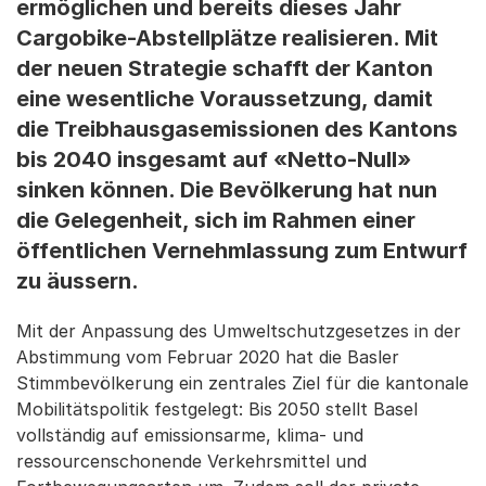
ermöglichen und bereits dieses Jahr
Cargobike-Abstellplätze realisieren. Mit
der neuen Strategie schafft der Kanton
eine wesentliche Voraussetzung, damit
die Treibhausgasemissionen des Kantons
bis 2040 insgesamt auf «Netto-Null»
sinken können. Die Bevölkerung hat nun
die Gelegenheit, sich im Rahmen einer
öffentlichen Vernehmlassung zum Entwurf
zu äussern.
Mit der Anpassung des Umweltschutzgesetzes in der
Abstimmung vom Februar 2020 hat die Basler
Stimmbevölkerung ein zentrales Ziel für die kantonale
Mobilitätspolitik festgelegt: Bis 2050 stellt Basel
vollständig auf emissionsarme, klima- und
ressourcenschonende Verkehrsmittel und