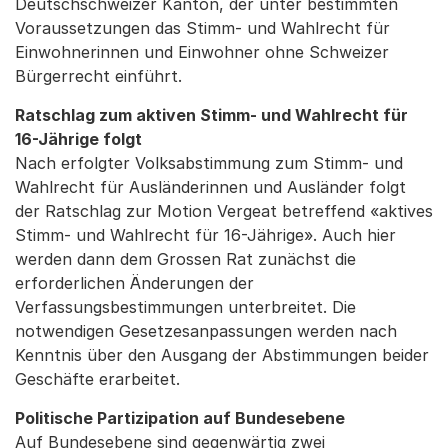
Deutschschweizer Kanton, der unter bestimmten
Voraussetzungen das Stimm- und Wahlrecht für
Einwohnerinnen und Einwohner ohne Schweizer
Bürgerrecht einführt.
Ratschlag zum aktiven Stimm- und Wahlrecht für
16-Jährige folgt
Nach erfolgter Volksabstimmung zum Stimm- und
Wahlrecht für Ausländerinnen und Ausländer folgt
der Ratschlag zur Motion Vergeat betreffend «aktives
Stimm- und Wahlrecht für 16-Jährige». Auch hier
werden dann dem Grossen Rat zunächst die
erforderlichen Änderungen der
Verfassungsbestimmungen unterbreitet. Die
notwendigen Gesetzesanpassungen werden nach
Kenntnis über den Ausgang der Abstimmungen beider
Geschäfte erarbeitet.
Politische Partizipation auf Bundesebene
Auf Bundesebene sind gegenwärtig zwei