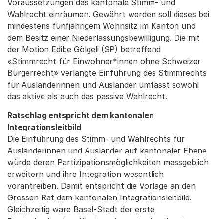
Voraussetzungen das kantonale Stimm- und
Wahlrecht einräumen. Gewährt werden soll dieses bei
mindestens fünfjährigem Wohnsitz im Kanton und
dem Besitz einer Niederlassungsbewilligung. Die mit
der Motion Edibe Gölgeli (SP) betreffend
«Stimmrecht für Einwohner*innen ohne Schweizer
Bürgerrecht» verlangte Einführung des Stimmrechts
für Ausländerinnen und Ausländer umfasst sowohl
das aktive als auch das passive Wahlrecht.
Ratschlag entspricht dem kantonalen
Integrationsleitbild
Die Einführung des Stimm- und Wahlrechts für
Ausländerinnen und Ausländer auf kantonaler Ebene
würde deren Partizipationsmöglichkeiten massgeblich
erweitern und ihre Integration wesentlich
vorantreiben. Damit entspricht die Vorlage an den
Grossen Rat dem kantonalen Integrationsleitbild.
Gleichzeitig wäre Basel-Stadt der erste