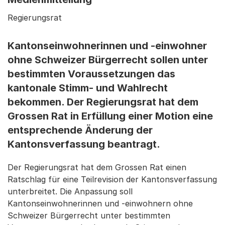
Regierungsrat
Kantonseinwohnerinnen und -einwohner
ohne Schweizer Bürgerrecht sollen unter
bestimmten Voraussetzungen das
kantonale Stimm- und Wahlrecht
bekommen. Der Regierungsrat hat dem
Grossen Rat in Erfüllung einer Motion eine
entsprechende Änderung der
Kantonsverfassung beantragt.
Der Regierungsrat hat dem Grossen Rat einen
Ratschlag für eine Teilrevision der Kantonsverfassung
unterbreitet. Die Anpassung soll
Kantonseinwohnerinnen und -einwohnern ohne
Schweizer Bürgerrecht unter bestimmten