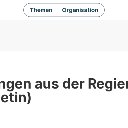
Themen
Organisation
ngen aus der Regie
etin)