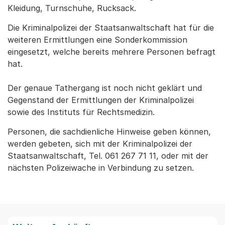
Kleidung, Turnschuhe, Rucksack.
Die Kriminalpolizei der Staatsanwaltschaft hat für die
weiteren Ermittlungen eine Sonderkommission
eingesetzt, welche bereits mehrere Personen befragt
hat.
Der genaue Tathergang ist noch nicht geklärt und
Gegenstand der Ermittlungen der Kriminalpolizei
sowie des Instituts für Rechtsmedizin.
Personen, die sachdienliche Hinweise geben können,
werden gebeten, sich mit der Kriminalpolizei der
Staatsanwaltschaft, Tel. 061 267 71 11, oder mit der
nächsten Polizeiwache in Verbindung zu setzen.