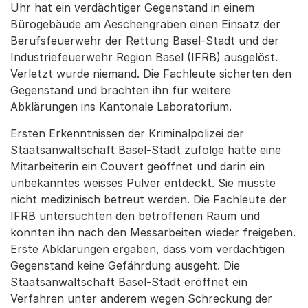
Uhr hat ein verdächtiger Gegenstand in einem
Bürogebäude am Aeschengraben einen Einsatz der
Berufsfeuerwehr der Rettung Basel-Stadt und der
Industriefeuerwehr Region Basel (IFRB) ausgelöst.
Verletzt wurde niemand. Die Fachleute sicherten den
Gegenstand und brachten ihn für weitere
Abklärungen ins Kantonale Laboratorium.
Ersten Erkenntnissen der Kriminalpolizei der
Staatsanwaltschaft Basel-Stadt zufolge hatte eine
Mitarbeiterin ein Couvert geöffnet und darin ein
unbekanntes weisses Pulver entdeckt. Sie musste
nicht medizinisch betreut werden. Die Fachleute der
IFRB untersuchten den betroffenen Raum und
konnten ihn nach den Messarbeiten wieder freigeben.
Erste Abklärungen ergaben, dass vom verdächtigen
Gegenstand keine Gefährdung ausgeht. Die
Staatsanwaltschaft Basel-Stadt eröffnet ein
Verfahren unter anderem wegen Schreckung der