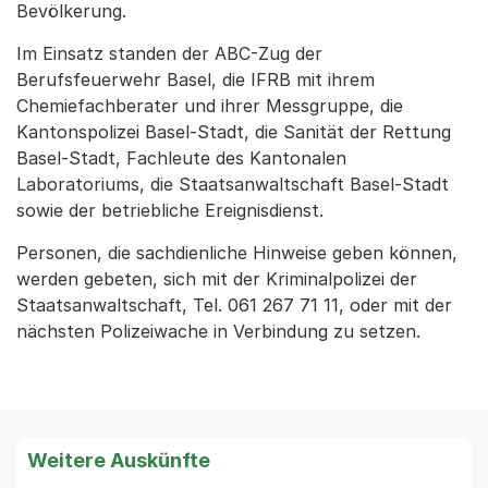
Bevölkerung.
Im Einsatz standen der ABC-Zug der
Berufsfeuerwehr Basel, die IFRB mit ihrem
Chemiefachberater und ihrer Messgruppe, die
Kantonspolizei Basel-Stadt, die Sanität der Rettung
Basel-Stadt, Fachleute des Kantonalen
Laboratoriums, die Staatsanwaltschaft Basel-Stadt
sowie der betriebliche Ereignisdienst.
Personen, die sachdienliche Hinweise geben können,
werden gebeten, sich mit der Kriminalpolizei der
Staatsanwaltschaft, Tel. 061 267 71 11, oder mit der
nächsten Polizeiwache in Verbindung zu setzen.
Weitere Auskünfte