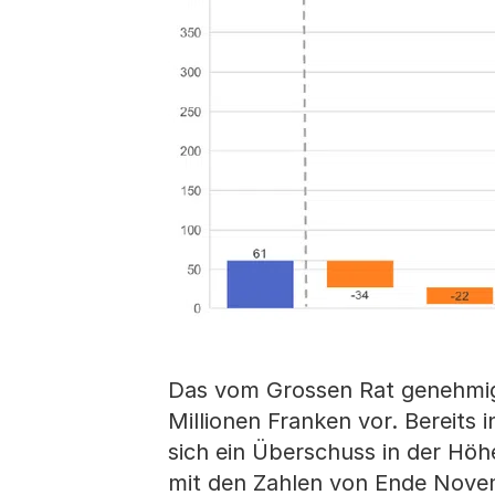
Das vom Grossen Rat genehmig
Millionen Franken vor. Bereit
sich ein Überschuss in der Höh
mit den Zahlen von Ende Novem