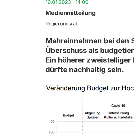
10.01.2023 - 14:00
Medienmitteilung
Regierungsrat
Mehreinnahmen bei den S
Überschuss als budgetier
Ein höherer zweistellige
dürfte nachhaltig sein.