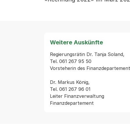
Weitere Auskünfte
Regierungsrätin Dr. Tanja Soland,

Tel. 061 267 95 50

Vorsteherin des Finanzdepartement
Dr. Markus König,

Tel. 061 267 96 01

Leiter Finanzverwaltung
