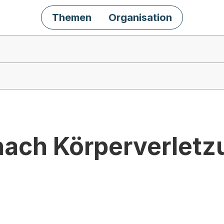
Themen
Organisation
ach Körperverletz