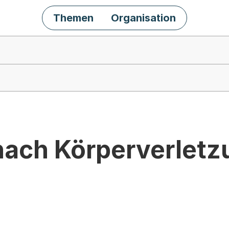
Themen
Organisation
ach Körperverletz