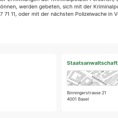
önnen, werden gebeten, sich mit der Kriminalpo
7 71 11, oder mit der nächsten Polizeiwache in 
Staatsanwaltschaft
Binningerstrasse 21
4001 Basel