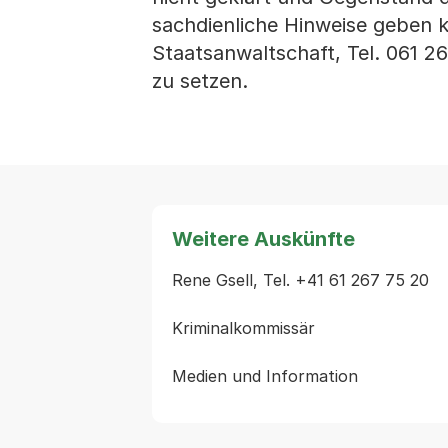
sachdienliche Hinweise geben k
Staatsanwaltschaft, Tel. 061 26
zu setzen.
Weitere Auskünfte
Rene Gsell, Tel. +41 61 267 75 20

Kriminalkommissär
