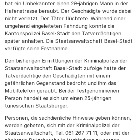
hat ein Unbekannter einen 29-jährigen Mann in der
Hafenstrasse beraubt. Der Geschädigte wurde dabei
nicht verletzt. Der Täter flüchtete. Während einer
umgehend eingeleiteten Fahndung konnte die
Kantonspolizei Basel-Stadt den Tatverdächtigen
später anhalten. Die Staatsanwaltschaft Basel-Stadt
verfügte seine Festnahme.
Den bisherigen Ermittlungen der Kriminalpolizei der
Staatsanwaltschaft Basel-Stadt zufolge hatte der
Tatverdächtige den Geschädigten mit einem
gefährlichen Gegenstand bedroht und ihm das
Mobiltelefon geraubt. Bei der festgenommenen
Person handelt es sich um einen 25-jährigen
tunesischen Staatsbürger.
Personen, die sachdienliche Hinweise geben können,
werden gebeten, sich mit der Kriminalpolizei der
Staatsanwaltschaft, Tel. 061 267 71 11, oder mit der