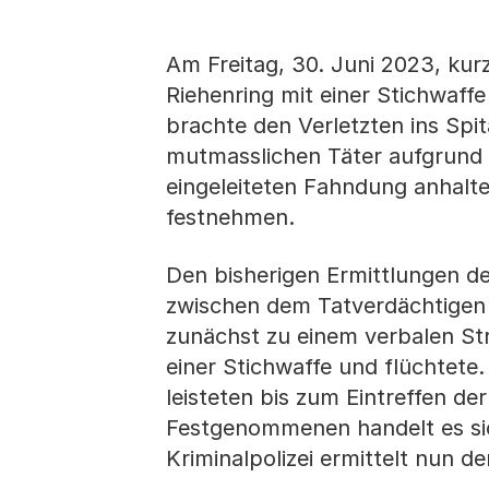
Am Freitag, 30. Juni 2023, kur
Riehenring mit einer Stichwaffe
brachte den Verletzten ins Spit
mutmasslichen Täter aufgrun
eingeleiteten Fahndung anhalte
festnehmen.
Den bisherigen Ermittlungen de
zwischen dem Tatverdächtigen
zunächst zu einem verbalen Str
einer Stichwaffe und flüchtete.
leisteten bis zum Eintreffen de
Festgenommenen handelt es sic
Kriminalpolizei ermittelt nun 