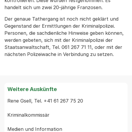
kontrollieren. Diese wurden festgenommen. Es
handelt sich um zwei 20-jährige Franzosen.
Der genaue Tathergang ist noch nicht geklärt und
Gegenstand der Ermittlungen der Kriminalpolizei.
Personen, die sachdienliche Hinweise geben können,
werden gebeten, sich mit der Kriminalpolizei der
Staatsanwaltschaft, Tel. 061 267 71 11, oder mit der
nächsten Polizeiwache in Verbindung zu setzen.
Weitere Auskünfte
Rene Gsell, Tel. +41 61 267 75 20

Kriminalkommissär
