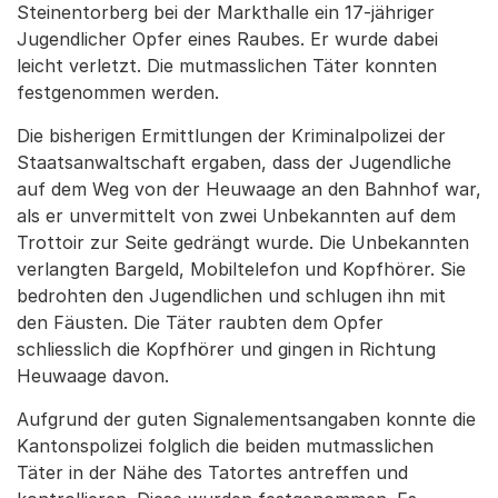
Steinentorberg bei der Markthalle ein 17-jähriger
Jugendlicher Opfer eines Raubes. Er wurde dabei
leicht verletzt. Die mutmasslichen Täter konnten
festgenommen werden.
Die bisherigen Ermittlungen der Kriminalpolizei der
Staatsanwaltschaft ergaben, dass der Jugendliche
auf dem Weg von der Heuwaage an den Bahnhof war,
als er unvermittelt von zwei Unbekannten auf dem
Trottoir zur Seite gedrängt wurde. Die Unbekannten
verlangten Bargeld, Mobiltelefon und Kopfhörer. Sie
bedrohten den Jugendlichen und schlugen ihn mit
den Fäusten. Die Täter raubten dem Opfer
schliesslich die Kopfhörer und gingen in Richtung
Heuwaage davon.
Aufgrund der guten Signalementsangaben konnte die
Kantonspolizei folglich die beiden mutmasslichen
Täter in der Nähe des Tatortes antreffen und