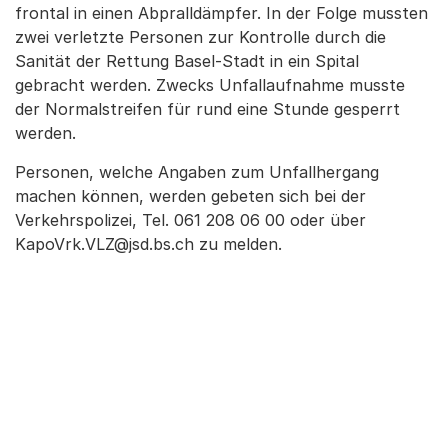
frontal in einen Abpralldämpfer. In der Folge mussten
zwei verletzte Personen zur Kontrolle durch die
Sanität der Rettung Basel-Stadt in ein Spital
gebracht werden. Zwecks Unfallaufnahme musste
der Normalstreifen für rund eine Stunde gesperrt
werden.
Personen, welche Angaben zum Unfallhergang
machen können, werden gebeten sich bei der
Verkehrspolizei, Tel. 061 208 06 00 oder über
KapoVrk.VLZ@jsd.bs.ch zu melden.