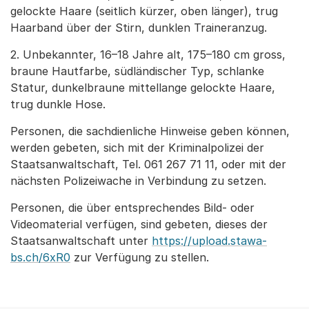
gelockte Haare (seitlich kürzer, oben länger), trug
Haarband über der Stirn, dunklen Traineranzug.
2. Unbekannter, 16–18 Jahre alt, 175–180 cm gross,
braune Hautfarbe, südländischer Typ, schlanke
Statur, dunkelbraune mittellange gelockte Haare,
trug dunkle Hose.
Personen, die sachdienliche Hinweise geben können,
werden gebeten, sich mit der Kriminalpolizei der
Staatsanwaltschaft, Tel. 061 267 71 11, oder mit der
nächsten Polizeiwache in Verbindung zu setzen.
Personen, die über entsprechendes Bild- oder
Videomaterial verfügen, sind gebeten, dieses der
Staatsanwaltschaft unter
https://upload.stawa-
bs.ch/6xR0
zur Verfügung zu stellen.