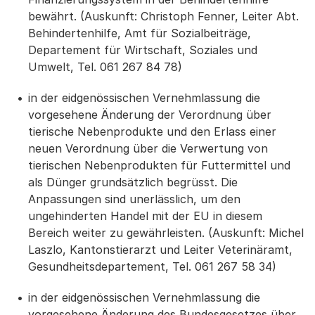
bewährt. (Auskunft: Christoph Fenner, Leiter Abt.
Behindertenhilfe, Amt für Sozialbeiträge,
Departement für Wirtschaft, Soziales und
Umwelt, Tel. 061 267 84 78)
in der eidgenössischen Vernehmlassung die
vorgesehene Änderung der Verordnung über
tierische Nebenprodukte und den Erlass einer
neuen Verordnung über die Verwertung von
tierischen Nebenprodukten für Futtermittel und
als Dünger grundsätzlich begrüsst. Die
Anpassungen sind unerlässlich, um den
ungehinderten Handel mit der EU in diesem
Bereich weiter zu gewährleisten. (Auskunft: Michel
Laszlo, Kantonstierarzt und Leiter Veterinäramt,
Gesundheitsdepartement, Tel. 061 267 58 34)
in der eidgenössischen Vernehmlassung die
vorgesehene Änderung des Bundesgesetzes über