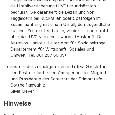
die Unfallversicherung (UVG) grundsätzlich
begrüsst. Sie garantiert die Bezahlung von
Taggeldern bei Rückfällen oder Spätfolgen im
Zusammenhang mit einem Unfall, den Jugendliche
zu einer Zeit erlitten haben, zu der sie noch nicht
über das UVG versichert waren. (Auskunft: Dr.
Antonios Haniotis, Leiter Amt für Sozialbeiträge,
Departement für Wirtschaft, Soziales und
Umwelt, Tel. 061 267 86 39)
anstelle der zurückgetretenen Letizia Gauck für
den Rest der laufenden Amtsperiode als Mitglied
und Präsidentin des Schulrats der Primarstufe
Gotthelf gewählt:
Silvia Meyer
Hinweise