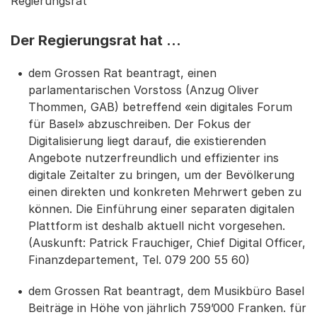
Regierungsrat
Der Regierungsrat hat …
dem Grossen Rat beantragt, einen
parlamentarischen Vorstoss (Anzug Oliver
Thommen, GAB) betreffend «ein digitales Forum
für Basel» abzuschreiben. Der Fokus der
Digitalisierung liegt darauf, die existierenden
Angebote nutzerfreundlich und effizienter ins
digitale Zeitalter zu bringen, um der Bevölkerung
einen direkten und konkreten Mehrwert geben zu
können. Die Einführung einer separaten digitalen
Plattform ist deshalb aktuell nicht vorgesehen.
(Auskunft: Patrick Frauchiger, Chief Digital Officer,
Finanzdepartement, Tel. 079 200 55 60)
dem Grossen Rat beantragt, dem Musikbüro Basel
Beiträge in Höhe von jährlich 759’000 Franken. für