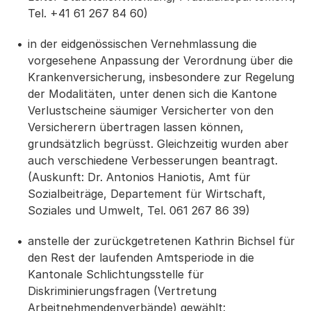
Tel. +41 61 267 84 60)
in der eidgenössischen Vernehmlassung die
vorgesehene Anpassung der Verordnung über die
Krankenversicherung, insbesondere zur Regelung
der Modalitäten, unter denen sich die Kantone
Verlustscheine säumiger Versicherter von den
Versicherern übertragen lassen können,
grundsätzlich begrüsst. Gleichzeitig wurden aber
auch verschiedene Verbesserungen beantragt.
(Auskunft: Dr. Antonios Haniotis, Amt für
Sozialbeiträge, Departement für Wirtschaft,
Soziales und Umwelt, Tel. 061 267 86 39)
anstelle der zurückgetretenen Kathrin Bichsel für
den Rest der laufenden Amtsperiode in die
Kantonale Schlichtungsstelle für
Diskriminierungsfragen (Vertretung
Arbeitnehmendenverbände) gewählt: