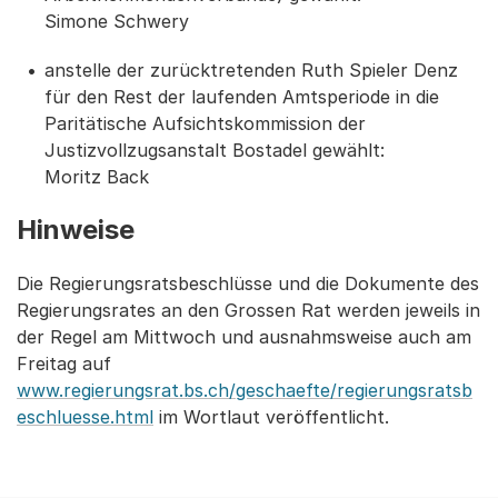
Simone Schwery
anstelle der zurücktretenden Ruth Spieler Denz
für den Rest der laufenden Amtsperiode in die
Paritätische Aufsichtskommission der
Justizvollzugsanstalt Bostadel gewählt:
Moritz Back
Hinweise
Die Regierungsratsbeschlüsse und die Dokumente des
Regierungsrates an den Grossen Rat werden jeweils in
der Regel am Mittwoch und ausnahmsweise auch am
Freitag auf
www.regierungsrat.bs.ch/geschaefte/regierungsratsb
eschluesse.html
im Wortlaut veröffentlicht.