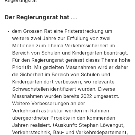
Regierungsrat
Der Regierungsrat hat …
dem Grossen Rat eine Fristerstreckung um
weitere zwei Jahre zur Erfüllung von zwei
Motionen zum Thema Verkehrssicherheit im
Bereich von Schulen und Kindergärten beantragt.
Für den Regierungsrat geniesst dieses Thema hohe
Priorität. Mit gezielten Massnahmen wird er daher
die Sicherheit im Bereich von Schulen und
Kindergärten dort verbessern, wo relevante
Schwachstellen identifiziert wurden. Diverse
Massnahmen wurden bereits 2022 umgesetzt.
Weitere Verbesserungen an der
Verkehrsinfrastruktur werden im Rahmen
übergeordneter Projekte in den kommenden
Jahren realisiert. (Auskunft: Stephan Löwengut,
Verkehrstechnik, Bau- und Verkehrsdepartement,