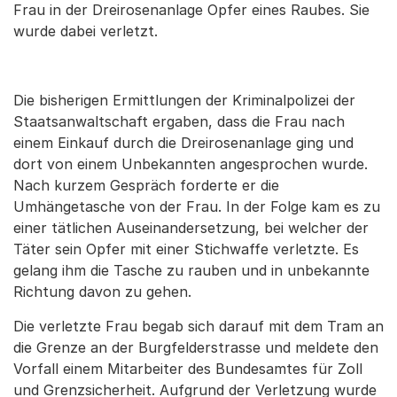
Frau in der Dreirosenanlage Opfer eines Raubes. Sie
wurde dabei verletzt.
Die bisherigen Ermittlungen der Kriminalpolizei der
Staatsanwaltschaft ergaben, dass die Frau nach
einem Einkauf durch die Dreirosenanlage ging und
dort von einem Unbekannten angesprochen wurde.
Nach kurzem Gespräch forderte er die
Umhängetasche von der Frau. In der Folge kam es zu
einer tätlichen Auseinandersetzung, bei welcher der
Täter sein Opfer mit einer Stichwaffe verletzte. Es
gelang ihm die Tasche zu rauben und in unbekannte
Richtung davon zu gehen.
Die verletzte Frau begab sich darauf mit dem Tram an
die Grenze an der Burgfelderstrasse und meldete den
Vorfall einem Mitarbeiter des Bundesamtes für Zoll
und Grenzsicherheit. Aufgrund der Verletzung wurde