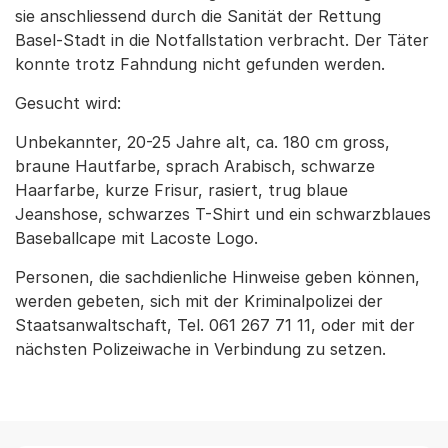
sie anschliessend durch die Sanität der Rettung
Basel-Stadt in die Notfallstation verbracht. Der Täter
konnte trotz Fahndung nicht gefunden werden.
Gesucht wird:
Unbekannter, 20-25 Jahre alt, ca. 180 cm gross,
braune Hautfarbe, sprach Arabisch, schwarze
Haarfarbe, kurze Frisur, rasiert, trug blaue
Jeanshose, schwarzes T-Shirt und ein schwarzblaues
Baseballcape mit Lacoste Logo.
Personen, die sachdienliche Hinweise geben können,
werden gebeten, sich mit der Kriminalpolizei der
Staatsanwaltschaft, Tel. 061 267 71 11, oder mit der
nächsten Polizeiwache in Verbindung zu setzen.