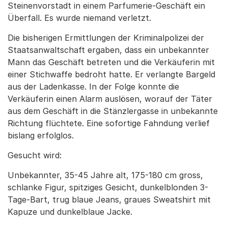
Steinenvorstadt in einem Parfumerie-Geschäft ein
Überfall. Es wurde niemand verletzt.
Die bisherigen Ermittlungen der Kriminalpolizei der
Staatsanwaltschaft ergaben, dass ein unbekannter
Mann das Geschäft betreten und die Verkäuferin mit
einer Stichwaffe bedroht hatte. Er verlangte Bargeld
aus der Ladenkasse. In der Folge konnte die
Verkäuferin einen Alarm auslösen, worauf der Täter
aus dem Geschäft in die Stänzlergasse in unbekannte
Richtung flüchtete. Eine sofortige Fahndung verlief
bislang erfolglos.
Gesucht wird:
Unbekannter, 35-45 Jahre alt, 175-180 cm gross,
schlanke Figur, spitziges Gesicht, dunkelblonden 3-
Tage-Bart, trug blaue Jeans, graues Sweatshirt mit
Kapuze und dunkelblaue Jacke.