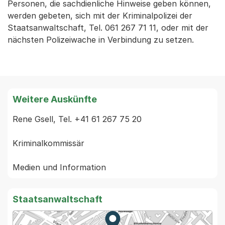
Personen, die sachdienliche Hinweise geben können,
werden gebeten, sich mit der Kriminalpolizei der
Staatsanwaltschaft, Tel. 061 267 71 11, oder mit der
nächsten Polizeiwache in Verbindung zu setzen.
Weitere Auskünfte
Rene Gsell, Tel. +41 61 267 75 20

Kriminalkommissär

Staatsanwaltschaft