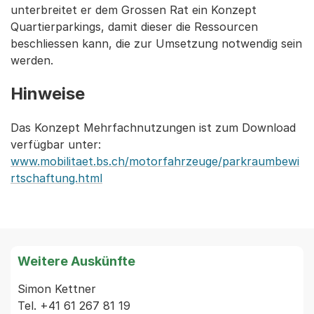
unterbreitet er dem Grossen Rat ein Konzept
Quartierparkings, damit dieser die Ressourcen
beschliessen kann, die zur Umsetzung notwendig sein
werden.
Hinweise
Das Konzept Mehrfachnutzungen ist zum Download
verfügbar unter:
www.mobilitaet.bs.ch/motorfahrzeuge/parkraumbewi
rtschaftung.html
Weitere Auskünfte
Simon Kettner

Tel. +41 61 267 81 19
