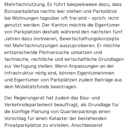
Mehrfachnutzung. Es führt beispielsweise dazu, dass
Büroparkplätze nachts leer stehen und Parkplätze
bei Wohnungen tagsüber oft frei sind – sprich: nicht
genutzt werden. Der Kanton möchte die Eigentümer
von Parkplätzen deshalb während den nächsten fünf
Jahren dazu motivieren, Bewirtschaftungskonzepte
mit Mehrfachnutzungen auszuprobieren. Er möchte
entsprechende Pilotversuche umsetzen und
technische, rechtliche und wirtschaftliche Grundlagen
zur Verfügung stellen. Wenn Anpassungen an der
Infrastruktur nötig sind, können Eigentümerinnen
und Eigentümer von Parkplätzen zudem Beiträge aus
dem Mobilitätsfonds beantragen.
Der Regierungsrat hat zudem das Bau- und
Verkehrsdepartement beauftragt, als Grundlage für
die künftige Planung von Quartierparkings einen
Vorschlag für einen Kataster der bestehenden
Privatparkplätze zu erstellen. Anschliessend