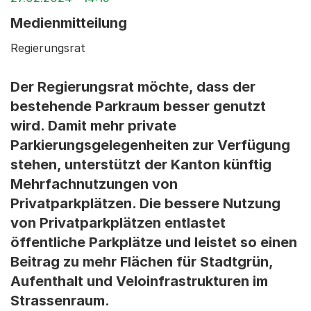
Medienmitteilung
Regierungsrat
Der Regierungsrat möchte, dass der
bestehende Parkraum besser genutzt
wird. Damit mehr private
Parkierungsgelegenheiten zur Verfügung
stehen, unterstützt der Kanton künftig
Mehrfachnutzungen von
Privatparkplätzen. Die bessere Nutzung
von Privatparkplätzen entlastet
öffentliche Parkplätze und leistet so einen
Beitrag zu mehr Flächen für Stadtgrün,
Aufenthalt und Veloinfrastrukturen im
Strassenraum.