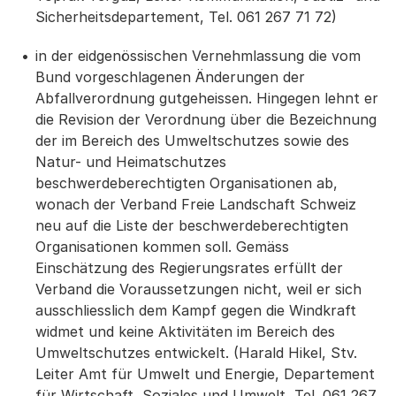
Sicherheitsdepartement, Tel. 061 267 71 72)
in der eidgenössischen Vernehmlassung die vom
Bund vorgeschlagenen Änderungen der
Abfallverordnung gutgeheissen. Hingegen lehnt er
die Revision der Verordnung über die Bezeichnung
der im Bereich des Umweltschutzes sowie des
Natur- und Heimatschutzes
beschwerdeberechtigten Organisationen ab,
wonach der Verband Freie Landschaft Schweiz
neu auf die Liste der beschwerdeberechtigten
Organisationen kommen soll. Gemäss
Einschätzung des Regierungsrates erfüllt der
Verband die Voraussetzungen nicht, weil er sich
ausschliesslich dem Kampf gegen die Windkraft
widmet und keine Aktivitäten im Bereich des
Umweltschutzes entwickelt. (Harald Hikel, Stv.
Leiter Amt für Umwelt und Energie, Departement
für Wirtschaft, Soziales und Umwelt, Tel. 061 267