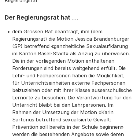
Regierungsrat
Der Regierungsrat hat …
dem Grossen Rat beantragt, ihm (dem
Regierungsrat) die Motion Jessica Brandenburger
(SP) betreffend «ganzheitliche Sexualaufklärung
im Kanton Basel-Stadt» als Anzug zu überweisen.
Die in der vorliegenden Motion enthaltenen
Forderungen sind bereits weitgehend erfüllt. Die
Lehr- und Fachpersonen haben die Möglichkeit,
für Unterrichtseinheiten externe Fachpersonen
beizuziehen oder mit ihrer Klasse ausserschulische
Lernorte zu besuchen. Die Verantwortung für den
Unterricht bleibt bei den Lehrpersonen. Im
Rahmen der Umsetzung der Motion «Karin
Sartorius betreffend sexualisierte Gewalt:
Prävention soll bereits in der Schule beginnen»
werden die bestehenden Angebote sowie deren