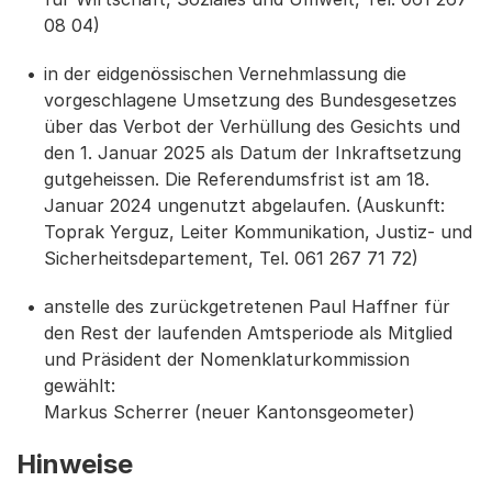
08 04)
in der eidgenössischen Vernehmlassung die
vorgeschlagene Umsetzung des Bundesgesetzes
über das Verbot der Verhüllung des Gesichts und
den 1. Januar 2025 als Datum der Inkraftsetzung
gutgeheissen. Die Referendumsfrist ist am 18.
Januar 2024 ungenutzt abgelaufen. (Auskunft:
Toprak Yerguz, Leiter Kommunikation, Justiz- und
Sicherheitsdepartement, Tel. 061 267 71 72)
anstelle des zurückgetretenen Paul Haffner für
den Rest der laufenden Amtsperiode als Mitglied
und Präsident der Nomenklaturkommission
gewählt:
Markus Scherrer (neuer Kantonsgeometer)
Hinweise