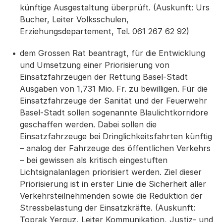
künftige Ausgestaltung überprüft. (Auskunft: Urs
Bucher, Leiter Volksschulen,
Erziehungsdepartement, Tel. 061 267 62 92)
dem Grossen Rat beantragt, für die Entwicklung
und Umsetzung einer Priorisierung von
Einsatzfahrzeugen der Rettung Basel-Stadt
Ausgaben von 1,731 Mio. Fr. zu bewilligen. Für die
Einsatzfahrzeuge der Sanität und der Feuerwehr
Basel-Stadt sollen sogenannte Blaulichtkorridore
geschaffen werden. Dabei sollen die
Einsatzfahrzeuge bei Dringlichkeitsfahrten künftig
– analog der Fahrzeuge des öffentlichen Verkehrs
– bei gewissen als kritisch eingestuften
Lichtsignalanlagen priorisiert werden. Ziel dieser
Priorisierung ist in erster Linie die Sicherheit aller
Verkehrsteilnehmenden sowie die Reduktion der
Stressbelastung der Einsatzkräfte. (Auskunft:
Toprak Yerguz, Leiter Kommunikation, Justiz- und