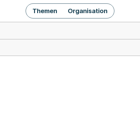
Themen
Organisation