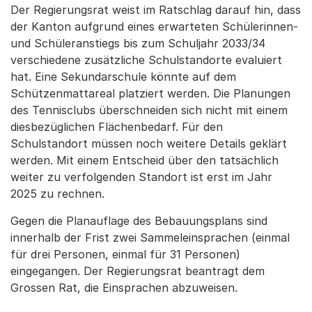
Der Regierungsrat weist im Ratschlag darauf hin, dass
der Kanton aufgrund eines erwarteten Schülerinnen-
und Schüleranstiegs bis zum Schuljahr 2033/34
verschiedene zusätzliche Schulstandorte evaluiert
hat. Eine Sekundarschule könnte auf dem
Schützenmattareal platziert werden. Die Planungen
des Tennisclubs überschneiden sich nicht mit einem
diesbezüglichen Flächenbedarf. Für den
Schulstandort müssen noch weitere Details geklärt
werden. Mit einem Entscheid über den tatsächlich
weiter zu verfolgenden Standort ist erst im Jahr
2025 zu rechnen.
Gegen die Planauflage des Bebauungsplans sind
innerhalb der Frist zwei Sammeleinsprachen (einmal
für drei Personen, einmal für 31 Personen)
eingegangen. Der Regierungsrat beantragt dem
Grossen Rat, die Einsprachen abzuweisen.