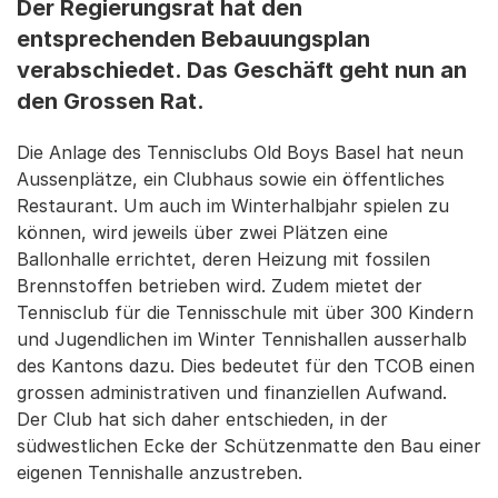
Der Regierungsrat hat den
entsprechenden Bebauungsplan
verabschiedet. Das Geschäft geht nun an
den Grossen Rat.
Die Anlage des Tennisclubs Old Boys Basel hat neun
Aussenplätze, ein Clubhaus sowie ein öffentliches
Restaurant. Um auch im Winterhalbjahr spielen zu
können, wird jeweils über zwei Plätzen eine
Ballonhalle errichtet, deren Heizung mit fossilen
Brennstoffen betrieben wird. Zudem mietet der
Tennisclub für die Tennisschule mit über 300 Kindern
und Jugendlichen im Winter Tennishallen ausserhalb
des Kantons dazu. Dies bedeutet für den TCOB einen
grossen administrativen und finanziellen Aufwand.
Der Club hat sich daher entschieden, in der
südwestlichen Ecke der Schützenmatte den Bau einer
eigenen Tennishalle anzustreben.