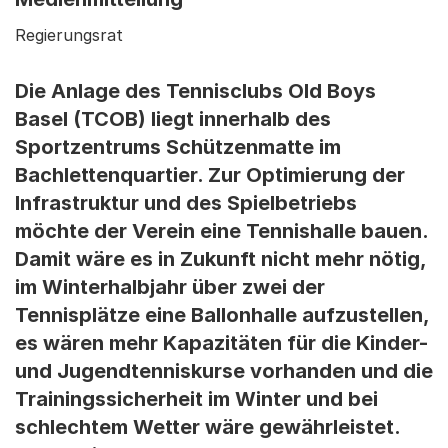
Regierungsrat
Die Anlage des Tennisclubs Old Boys
Basel (TCOB) liegt innerhalb des
Sportzentrums Schützenmatte im
Bachlettenquartier. Zur Optimierung der
Infrastruktur und des Spielbetriebs
möchte der Verein eine Tennishalle bauen.
Damit wäre es in Zukunft nicht mehr nötig,
im Winterhalbjahr über zwei der
Tennisplätze eine Ballonhalle aufzustellen,
es wären mehr Kapazitäten für die Kinder-
und Jugendtenniskurse vorhanden und die
Trainingssicherheit im Winter und bei
schlechtem Wetter wäre gewährleistet.