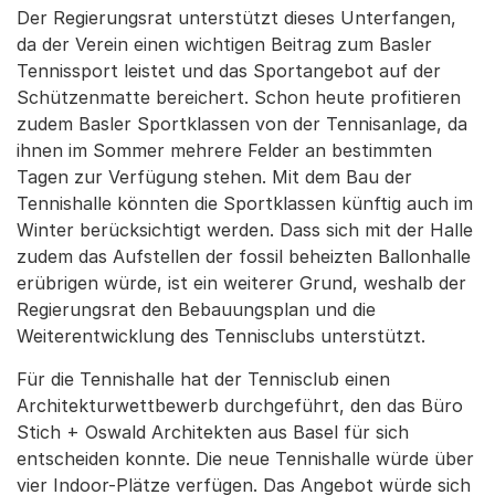
Der Regierungsrat unterstützt dieses Unterfangen,
da der Verein einen wichtigen Beitrag zum Basler
Tennissport leistet und das Sportangebot auf der
Schützenmatte bereichert. Schon heute profitieren
zudem Basler Sportklassen von der Tennisanlage, da
ihnen im Sommer mehrere Felder an bestimmten
Tagen zur Verfügung stehen. Mit dem Bau der
Tennishalle könnten die Sportklassen künftig auch im
Winter berücksichtigt werden. Dass sich mit der Halle
zudem das Aufstellen der fossil beheizten Ballonhalle
erübrigen würde, ist ein weiterer Grund, weshalb der
Regierungsrat den Bebauungsplan und die
Weiterentwicklung des Tennisclubs unterstützt.
Für die Tennishalle hat der Tennisclub einen
Architekturwettbewerb durchgeführt, den das Büro
Stich + Oswald Architekten aus Basel für sich
entscheiden konnte. Die neue Tennishalle würde über
vier Indoor-Plätze verfügen. Das Angebot würde sich