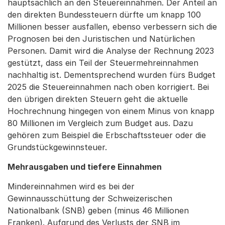
hauptsächlich an den Steuereinnahmen. Der Anteil an
den direkten Bundessteuern dürfte um knapp 100
Millionen besser ausfallen, ebenso verbessern sich die
Prognosen bei den Juristischen und Natürlichen
Personen. Damit wird die Analyse der Rechnung 2023
gestützt, dass ein Teil der Steuermehreinnahmen
nachhaltig ist. Dementsprechend wurden fürs Budget
2025 die Steuereinnahmen nach oben korrigiert. Bei
den übrigen direkten Steuern geht die aktuelle
Hochrechnung hingegen von einem Minus von knapp
80 Millionen im Vergleich zum Budget aus. Dazu
gehören zum Beispiel die Erbschaftssteuer oder die
Grundstückgewinnsteuer.
Mehrausgaben und tiefere Einnahmen
Mindereinnahmen wird es bei der
Gewinnausschüttung der Schweizerischen
Nationalbank (SNB) geben (minus 46 Millionen
Franken). Aufgrund des Verlusts der SNB im