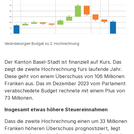
Veränderungen Budget zu 2. Hochrechnung
Der Kanton Basel-Stadt ist finanziell auf Kurs. Das
zeigt die zweite Hochrechnung fürs laufende Jahr.
Diese geht von einem Überschuss von 106 Millionen
Franken aus. Das im Dezember 2023 vom Parlament
verabschiedete Budget rechnete mit einem Plus von
73 Millionen.
Insgesamt etwas höhere Steuereinnahmen
Dass die zweite Hochrechnung einen um 33 Millionen
Franken höheren Überschuss prognostiziert, liegt