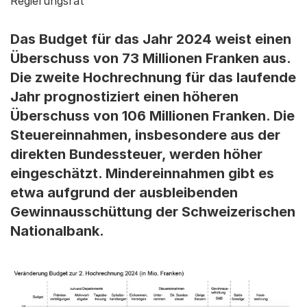
Regierungsrat
Das Budget für das Jahr 2024 weist einen
Überschuss von 73 Millionen Franken aus.
Die zweite Hochrechnung für das laufende
Jahr prognostiziert einen höheren
Überschuss von 106 Millionen Franken. Die
Steuereinnahmen, insbesondere aus der
direkten Bundessteuer, werden höher
eingeschätzt. Mindereinnahmen gibt es
etwa aufgrund der ausbleibenden
Gewinnausschüttung der Schweizerischen
Nationalbank.