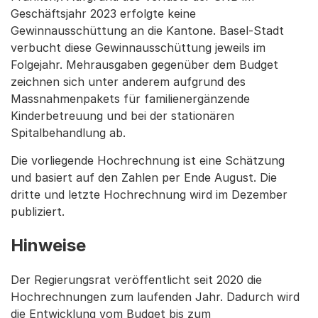
Geschäftsjahr 2023 erfolgte keine
Gewinnausschüttung an die Kantone. Basel-Stadt
verbucht diese Gewinnausschüttung jeweils im
Folgejahr. Mehrausgaben gegenüber dem Budget
zeichnen sich unter anderem aufgrund des
Massnahmenpakets für familienergänzende
Kinderbetreuung und bei der stationären
Spitalbehandlung ab.
Die vorliegende Hochrechnung ist eine Schätzung
und basiert auf den Zahlen per Ende August. Die
dritte und letzte Hochrechnung wird im Dezember
publiziert.
Hinweise
Der Regierungsrat veröffentlicht seit 2020 die
Hochrechnungen zum laufenden Jahr. Dadurch wird
die Entwicklung vom Budget bis zum