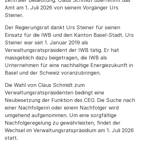
zentraler Bedeutung. Claus Schmidt übernimmt das
Amt am 1. Juli 2026 von seinem Vorgänger Urs
Steiner.
Der Regierungsrat dankt Urs Steiner für seinen
Einsatz für die IWB und den Kanton Basel-Stadt. Urs
Steiner war seit 1. Januar 2019 als
Verwaltungsratspräsident der IWB tätig. Er hat
massgeblich dazu beigetragen, die IWB als
Unternehmen für eine nachhaltige Energiezukunft in
Basel und der Schweiz voranzubringen.
Die Wahl von Claus Schmidt zum
Verwaltungsratspräsidenten bedingt eine
Neubesetzung der Funktion des CEO. Die Suche nach
einer Nachfolgerin oder einem Nachfolger wird
umgehend aufgenommen. Um eine sorgfältige
Nachfolgeregelung zu gewährleisten, findet der
Wechsel im Verwaltungsratspräsidium am 1. Juli 2026
statt.