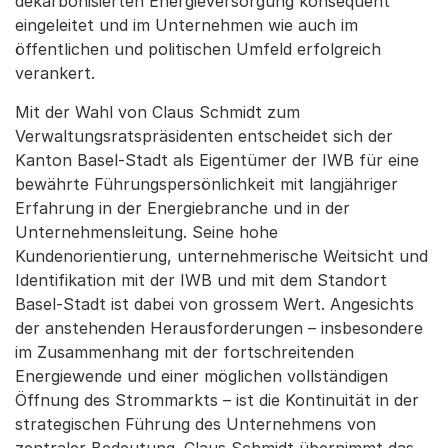
dekarbonisierten Energieversorgung konsequent
eingeleitet und im Unternehmen wie auch im
öffentlichen und politischen Umfeld erfolgreich
verankert.
Mit der Wahl von Claus Schmidt zum
Verwaltungsratspräsidenten entscheidet sich der
Kanton Basel-Stadt als Eigentümer der IWB für eine
bewährte Führungspersönlichkeit mit langjähriger
Erfahrung in der Energiebranche und in der
Unternehmensleitung. Seine hohe
Kundenorientierung, unternehmerische Weitsicht und
Identifikation mit der IWB und mit dem Standort
Basel-Stadt ist dabei von grossem Wert. Angesichts
der anstehenden Herausforderungen – insbesondere
im Zusammenhang mit der fortschreitenden
Energiewende und einer möglichen vollständigen
Öffnung des Strommarkts – ist die Kontinuität in der
strategischen Führung des Unternehmens von