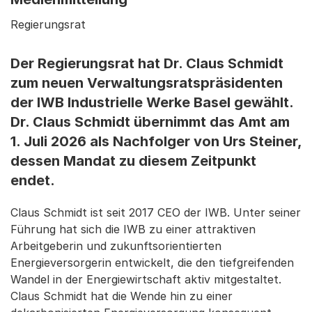
Regierungsrat
Der Regierungsrat hat Dr. Claus Schmidt
zum neuen Verwaltungsratspräsidenten
der IWB Industrielle Werke Basel gewählt.
Dr. Claus Schmidt übernimmt das Amt am
1. Juli 2026 als Nachfolger von Urs Steiner,
dessen Mandat zu diesem Zeitpunkt
endet.
Claus Schmidt ist seit 2017 CEO der IWB. Unter seiner
Führung hat sich die IWB zu einer attraktiven
Arbeitgeberin und zukunftsorientierten
Energieversorgerin entwickelt, die den tiefgreifenden
Wandel in der Energiewirtschaft aktiv mitgestaltet.
Claus Schmidt hat die Wende hin zu einer