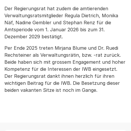
Der Regierungsrat hat zudem die amtierenden
Verwaltungsratsmitglieder Regula Dietrich, Monika
Näf, Nadine Gembler und Stephan Renz für die
Amtsperiode vom 1. Januar 2026 bis zum 31.
Dezember 2029 bestätigt.
Per Ende 2025 treten Mirjana Blume und Dr. Ruedi
Rechsteiner als Verwaltungsrätin, bzw. -rat zurück.
Beide haben sich mit grossem Engagement und hoher
Kompetenz für die Interessen der IWB eingesetzt.
Der Regierungsrat dankt ihnen herzlich für ihren
wichtigen Beitrag für die IWB. Die Besetzung dieser
beiden vakanten Sitze ist noch im Gange.