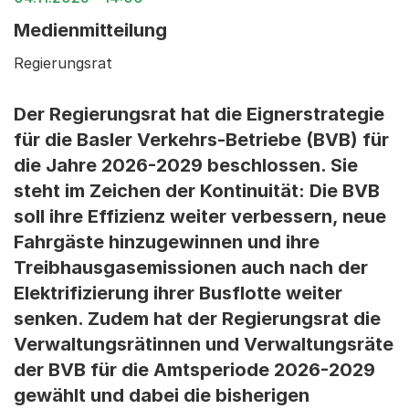
Medienmitteilung
Regierungsrat
Der Regierungsrat hat die Eignerstrategie
für die Basler Verkehrs-Betriebe (BVB) für
die Jahre 2026-2029 beschlossen. Sie
steht im Zeichen der Kontinuität: Die BVB
soll ihre Effizienz weiter verbessern, neue
Fahrgäste hinzugewinnen und ihre
Treibhausgasemissionen auch nach der
Elektrifizierung ihrer Busflotte weiter
senken. Zudem hat der Regierungsrat die
Verwaltungsrätinnen und Verwaltungsräte
der BVB für die Amtsperiode 2026-2029
gewählt und dabei die bisherigen