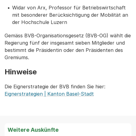
Widar von Arx, Professor für Betriebswirtschaft
mit besonderer Berücksichtigung der Mobilität an
der Hochschule Luzern
Gemäss BVB-Organisationsgesetz (BVB-OG) wählt die
Regierung fünf der insgesamt sieben Mitglieder und
bestimmt die Präsidentin oder den Präsidenten des
Gremiums.
Hinweise
Die Eignerstrategie der BVB finden Sie hier:
Eignerstrategien | Kanton Basel-Stadt
Weitere Auskünfte