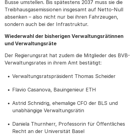
Busse umstellen. Bis spätestens 2037 muss sie die
Treibhausgasemissionen insgesamt auf Netto-Null
absenken – also nicht nur bei ihren Fahrzeugen,
sondern auch bei der Infrastruktur.
Wiederwahl der bisherigen Verwaltungsrätinnen
und Verwaltungsräte
Der Regierungsrat hat zudem die Mitglieder des BVB-
Verwaltungsrates in ihrem Amt bestätigt:
Verwaltungsratspräsident Thomas Scheider
Flavio Casanova, Bauingenieur ETH
Astrid Schnidrig, ehemalige CFO der BLS und
unabhängige Verwaltungsrätin
Daniela Thurnherr, Professorin für Öffentliches
Recht an der Universität Basel