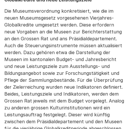
Die Museumsverordnung konkretisiert, wie die im
neuen Museumsgesetz vorgesehenen Vierjahres-
Globalkredite umgesetzt werden. Diese erfordern
neue Vorgaben an die Museen zur Berichterstattung
an den Grossen Rat und ans Präsidialdepartement.
Auch die Steuerungsinstrumente müssen aktualisiert
werden. Dazu gehören etwa die Darstellung der
Museen im kantonalen Budget- und Jahresbericht
und neue Leistungsziele zum Ausstellungs- und
Bildungsangebot sowie zur Forschungstätigkeit und
Pflege der Sammlungsbestände. Für die Überprüfung
der Zielerreichung wurden neue Indikatoren definiert.
Beides, Leistungsziele und Indikatoren, werden dem
Grossen Rat jeweils mit dem Budget vorgelegt. Analog
zu anderen grossen Kulturinstitutionen wird ein
Leistungsauftrag festgelegt. Dieser wird künftig
zwischen dem Präsidialdepartement und den Museen
für die vierjährige Globalkreditperiode abgeschlossen.