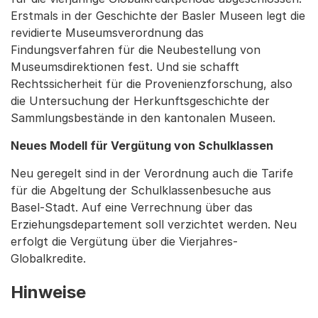
Erstmals in der Geschichte der Basler Museen legt die
revidierte Museumsverordnung das
Findungsverfahren für die Neubestellung von
Museumsdirektionen fest. Und sie schafft
Rechtssicherheit für die Provenienzforschung, also
die Untersuchung der Herkunftsgeschichte der
Sammlungsbestände in den kantonalen Museen.
Neues Modell für Vergütung von Schulklassen
Neu geregelt sind in der Verordnung auch die Tarife
für die Abgeltung der Schulklassenbesuche aus
Basel-Stadt. Auf eine Verrechnung über das
Erziehungsdepartement soll verzichtet werden. Neu
erfolgt die Vergütung über die Vierjahres-
Globalkredite.
Hinweise