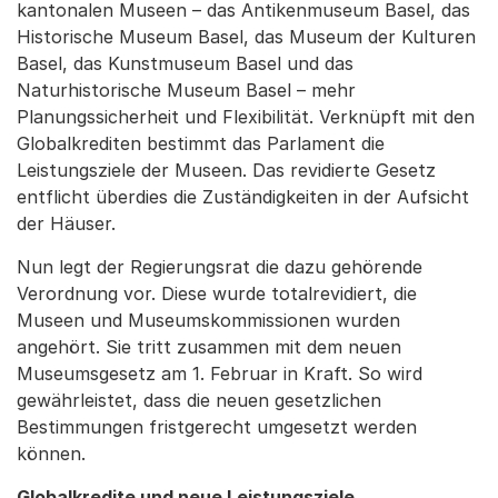
kantonalen Museen – das Antikenmuseum Basel, das
Historische Museum Basel, das Museum der Kulturen
Basel, das Kunstmuseum Basel und das
Naturhistorische Museum Basel – mehr
Planungssicherheit und Flexibilität. Verknüpft mit den
Globalkrediten bestimmt das Parlament die
Leistungsziele der Museen. Das revidierte Gesetz
entflicht überdies die Zuständigkeiten in der Aufsicht
der Häuser.
Nun legt der Regierungsrat die dazu gehörende
Verordnung vor. Diese wurde totalrevidiert, die
Museen und Museumskommissionen wurden
angehört. Sie tritt zusammen mit dem neuen
Museumsgesetz am 1. Februar in Kraft. So wird
gewährleistet, dass die neuen gesetzlichen
Bestimmungen fristgerecht umgesetzt werden
können.
Globalkredite und neue Leistungsziele