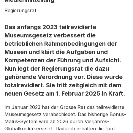
Regierungsrat
Das anfangs 2023 teilrevidierte
Museumsgesetz verbessert die
betrieblichen Rahmenbedingungen der
Museen und klärt die Aufgaben und
Kompetenzen der Führung und Aufsicht.
Nun legt der Regierungsrat die dazu
gehörende Verordnung vor. Diese wurde
totalrevidiert. Sie tritt zeitgleich mit dem
neuen Gesetz am 1. Februar 2025 in Kraft.
Im Januar 2023 hat der Grosse Rat das teilrevidierte
Museumsgesetz verabschiedet. Das bisherige Bonus-
Malus-System wird ab 2026 durch Vierjahres-
Globalkredite ersetzt. Dadurch erhalten die fünf