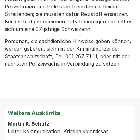
Polizistinnen und Polizisten trennten die beiden
Streitenden; sie mussten dafür Reizstoff einsetzen.
Bei der festgenommenen Tatverdächtigen handelt es
sich um eine 37-jährige Schweizerin.
Personen, die sachdienliche Hinweise geben können,
werden gebeten, sich mit der Kriminalpolizei der
Staatsanwaltschaft, Tel. 061 267 71 11, oder mit der
nächsten Polizeiwache in Verbindung zu setzen.
Weitere Auskünfte
Martin R. Schütz
Leiter Kommunikation, Kriminalkommissär