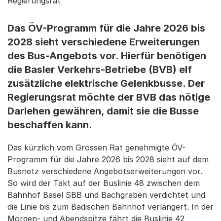
Regierungsrat
Das ÖV-Programm für die Jahre 2026 bis
2028 sieht verschiedene Erweiterungen
des Bus-Angebots vor. Hierfür benötigen
die Basler Verkehrs-Betriebe (BVB) elf
zusätzliche elektrische Gelenkbusse. Der
Regierungsrat möchte der BVB das nötige
Darlehen gewähren, damit sie die Busse
beschaffen kann.
Das kürzlich vom Grossen Rat genehmigte ÖV-
Programm für die Jahre 2026 bis 2028 sieht auf dem
Busnetz verschiedene Angebotserweiterungen vor.
So wird der Takt auf der Buslinie 48 zwischen dem
Bahnhof Basel SBB und Bachgraben verdichtet und
die Linie bis zum Badischen Bahnhof verlängert. In der
Morgen- und Abendspitze fährt die Buslinie 42