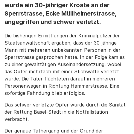
wurde ein 30-jähriger Kroate an der
Sperrstrasse, Ecke Müllheimerstrasse,
angegriffen und schwer verletzt.
Die bisherigen Ermittlungen der Kriminalpolizei der
Staatsanwaltschaft ergaben, dass der 30-jährige
Mann mit mehreren unbekannten Personen in der
Sperrstrasse gesprochen hatte. In der Folge kam es
zu einer gewalttätigen Auseinandersetzung, wobei
das Opfer mehrfach mit einer Stichwaffe verletzt
wurde. Die Täter flüchteten darauf in mehreren
Personenwagen in Richtung Hammerstrasse. Eine
sofortige Fahndung blieb erfolglos.
Das schwer verletzte Opfer wurde durch die Sanität
der Rettung Basel-Stadt in die Notfallstation
verbracht.
Der genaue Tathergang und der Grund der