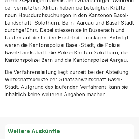
einen 24-jährigen italienischen Staatsbürger. Während
der vernetzten Aktion haben die beteiligten Kräfte
neun Hausdurchsuchungen in den Kantonen Basel-
Landschaft, Solothurn, Bern, Aargau und Basel-Stadt
durchgeführt. Dabei stiessen sie in Büsserach und
Laufen auf die beiden Hanf-Indooranlagen. Beteiligt
waren die Kantonspolizei Basel-Stadt, die Polizei
Basel-Landschaft, die Polizei Kanton Solothurn, die
Kantonspolizei Bern und die Kantonspolizei Aargau.
Die Verfahrensleitung liegt zurzeit bei der Abteilung
Wirtschaftsdelikte der Staatsanwaltschaft Basel-
Stadt. Aufgrund des laufenden Verfahrens kann sie
inhaltlich keine weiteren Angaben machen.
Weitere Auskünfte