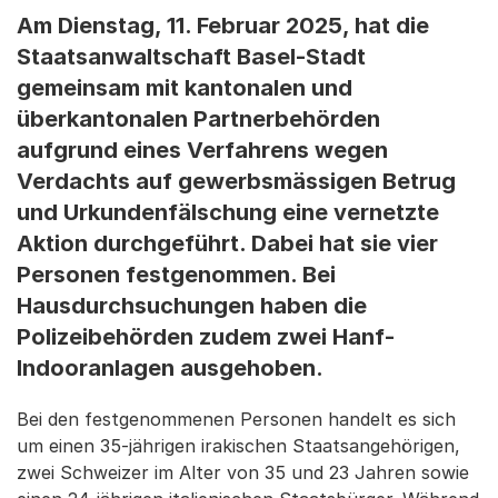
Am Dienstag, 11. Februar 2025, hat die
Staatsanwaltschaft Basel-Stadt
gemeinsam mit kantonalen und
überkantonalen Partnerbehörden
aufgrund eines Verfahrens wegen
Verdachts auf gewerbsmässigen Betrug
und Urkundenfälschung eine vernetzte
Aktion durchgeführt. Dabei hat sie vier
Personen festgenommen. Bei
Hausdurchsuchungen haben die
Polizeibehörden zudem zwei Hanf-
Indooranlagen ausgehoben.
Bei den festgenommenen Personen handelt es sich
um einen 35-jährigen irakischen Staatsangehörigen,
zwei Schweizer im Alter von 35 und 23 Jahren sowie